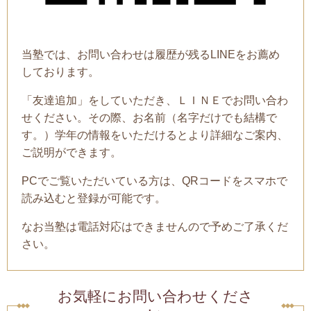
当塾では、お問い合わせは履歴が残るLINEをお薦め
しております。
「友達追加」をしていただき、ＬＩＮＥでお問い合わ
せください。その際、お名前（名字だけでも結構で
す。）学年の情報をいただけるとより詳細なご案内、
ご説明ができます。
PCでご覧いただいている方は、QRコードをスマホで
読み込むと登録が可能です。
なお当塾は電話対応はできませんので予めご了承くだ
さい。
お気軽にお問い合わせくださ