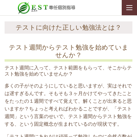
テストに向けた正しい勉強法とは？
テスト週間からテスト勉強を始めていま
せんか？
テスト週間に入って、テスト範囲をもらって、そこからテ
スト勉強を始めていませんか？
多くの子がそのようにしていると思いますが、実はそれで
は遅すぎるんです。そもそも３ヶ月かけてやってきたこと
をたったの１週間ですべて覚えて、解くことが出来ると思
いますか？ちょっと考えればわかることですが、「テスト
週間」という言葉のせいで、テスト週間からテスト勉強を
する、という固定概念が生まれているのが現状です。
「テスト週間にあれだけ頑張って勉強したのに全然点数が