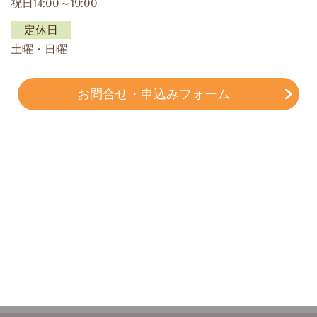
祝日14:00～19:00
定休日
土曜・日曜
お問合せ・申込みフォーム