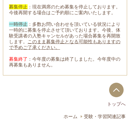
募集停止
：現在満席のため募集を停止しております。
今後再開する場合はご予約順にご案内いたします。
一時停止
：
多数お問い合わせを頂いている状況により
一時的に募集を停止させて頂いております。今後、体
験受講者の入塾キャンセルがあった場合募集を再開致
します。
このまま募集停止となる可能性もありますの
で予めご了承ください。
募集終了
：今年度の募集は終了しました。今年度中の
再募集もありません。
トップへ
ホーム
受験・学習関連記事