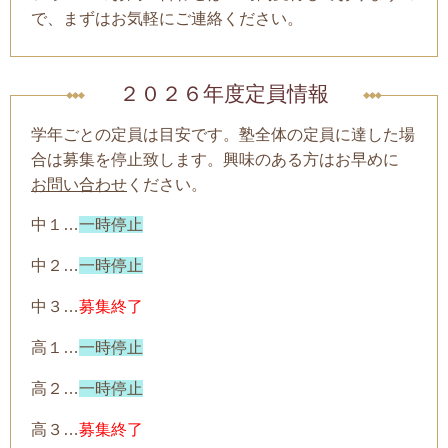
で、まずはお気軽にご連絡ください。
２０２６年度定員情報
学年ごとの定員は目安です。塾全体の定員に達した場
合は募集を停止致します。興味のある方はお早めに
お問い合わせ
ください。
中１…
一時停止
中２…
一時停止
中３…
募集終了
高１…
一時停止
高２…
一時停止
高３…
募集終了