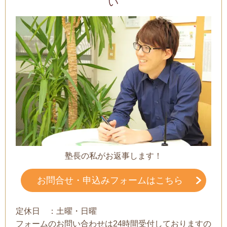
い
塾長の私がお返事します！
お問合せ・申込みフォームはこちら
定休日 ：土曜・日曜
フォームのお問い合わせは24時間受付しておりますの