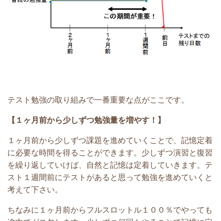
テスト勉強の取り組みで一番重要な点がここです。
【１ヶ月前から少しずつ勉強量を増やす！】
１ヶ月前から少しずつ課題を進めていくことで、記憶定着
に必要な時間を得ることができます。少しずつ演習と復習
を繰り返していけば、自然と記憶は定着していきます。テ
スト１週間前にテストがあると思って勉強を進めていくと
考えて下さい。
ちなみに１ヶ月前からフルスロットル１００％でやっても