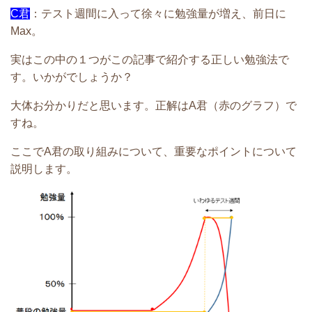
C君
：
テスト週間に入って徐々に勉強
量が増え、前日に
Max。
実はこの中の１つがこの記事で紹介する正しい勉強法で
す。いかがでしょうか？
大体お分かりだと思います。正解はA君（赤のグラフ）で
すね。
ここでA君の取り組みについて、重要なポイントについて
説明します。