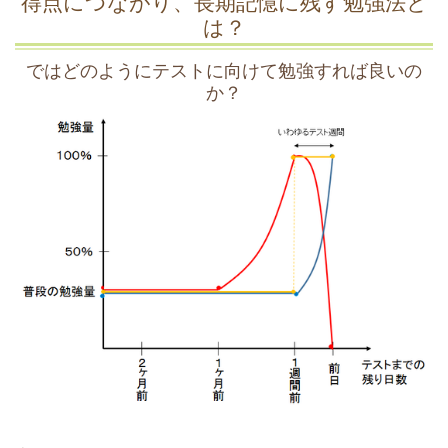
得点につながり、長期記憶に残す勉強法と
は？
ではどのようにテストに向けて勉強すれば良いの
か？