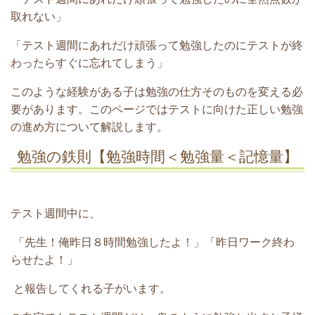
取れない」
「テスト週間にあれだけ頑張って勉強したのにテストが終
わったらすぐに忘れてしまう」
このような経験がある子は勉強の仕方そのものを変える必
要があります。このページではテストに向けた正しい勉強
の進め方について解説します。
勉強の鉄則【勉強時間＜勉強量＜記憶量】
テスト週間中に、
「先生！俺昨日８時間勉強したよ！」「昨日ワーク終わ
らせたよ！」
と報告してくれる子がいます。