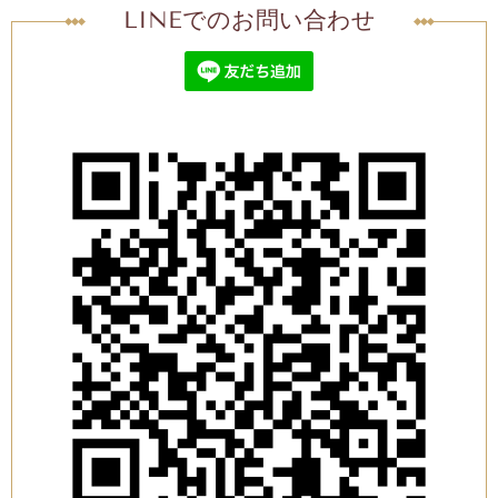
LINEでのお問い合わせ