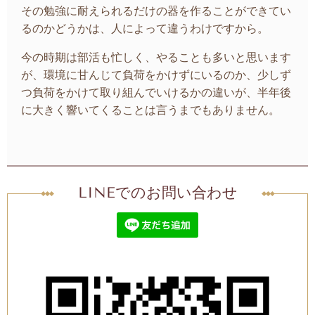
その勉強に耐えられるだけの器を作ることができてい
るのかどうかは、人によって違うわけですから。
今の時期は部活も忙しく、やることも多いと思います
が、環境に甘んじて負荷をかけずにいるのか、少しず
つ負荷をかけて取り組んでいけるかの違いが、半年後
に大きく響いてくることは言うまでもありません。
LINEでのお問い合わせ