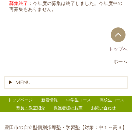
募集終了
：今年度の募集は終了しました。今年度中の
再募集もありません。
トップへ
ホーム
MENU
トップページ
新着情報
中学生コース
高校生コース
塾長・教室紹介
保護者様のお声
お問い合わせ
豊田市の自立型個別指導塾・学習塾【対象：中１～高３】