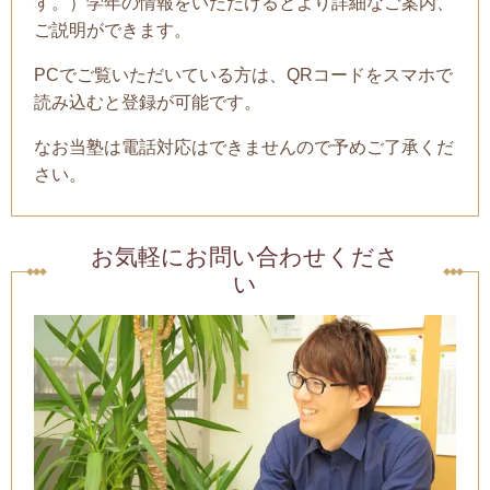
す。）学年の情報をいただけるとより詳細なご案内、
ご説明ができます。
PCでご覧いただいている方は、QRコードをスマホで
読み込むと登録が可能です。
なお当塾は電話対応はできませんので予めご了承くだ
さい。
お気軽にお問い合わせくださ
い