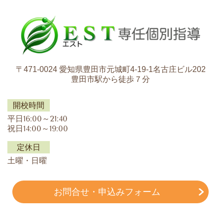
〒471-0024 愛知県豊田市元城町4-19-1名古庄ビル202
豊田市駅から徒歩７分
開校時間
平日16:00～21:40
祝日14:00～19:00
定休日
土曜・日曜
お問合せ・申込みフォーム