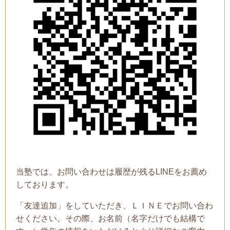
当塾では、お問い合わせは履歴が残るLINEをお薦め
しております。
「友達追加」をしていただき、ＬＩＮＥでお問い合わ
せください。その際、お名前（名字だけでも結構で