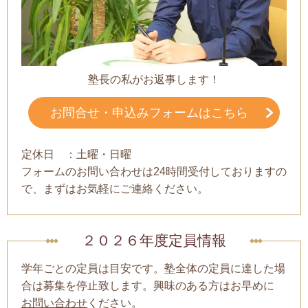
塾長の私がお返事します！
お問合せ・申込みフォームはこちら
定休日 ：土曜・日曜
フォームのお問い合わせは24時間受付しておりますの
で、まずはお気軽にご連絡ください。
２０２６年度定員情報
学年ごとの定員は目安です。塾全体の定員に達した場
合は募集を停止致します。興味のある方はお早めに
お問い合わせ
ください。