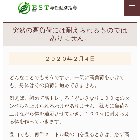
突然の高負荷には耐えられるものでは
ありません。
２０２０年２月４日
どんなことでもそうですが、一気に高負荷をかけて
も、身体はその負荷に適応できません。
例えば、初めて筋トレする子がいきなり１００kgのダ
ンベルを上げられるわけがありません。徐々に負荷を
上げながら体を適応させていき、１００kgに耐えらえ
る体を作っていきます。
登山でも、何千メートル級の山を登るときは、必ず高