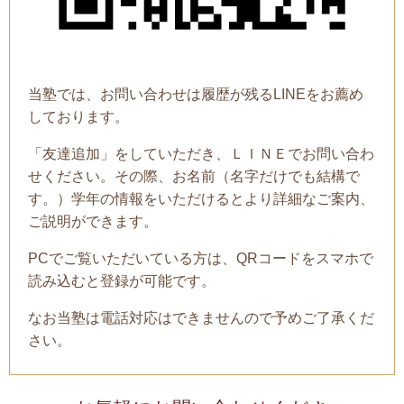
当塾では、お問い合わせは履歴が残るLINEをお薦め
しております。
「友達追加」をしていただき、ＬＩＮＥでお問い合わ
せください。その際、お名前（名字だけでも結構で
す。）学年の情報をいただけるとより詳細なご案内、
ご説明ができます。
PCでご覧いただいている方は、QRコードをスマホで
読み込むと登録が可能です。
なお当塾は電話対応はできませんので予めご了承くだ
さい。