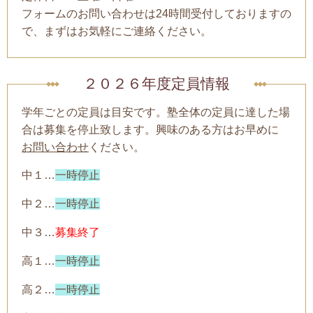
フォームのお問い合わせは24時間受付しておりますの
で、まずはお気軽にご連絡ください。
２０２６年度定員情報
学年ごとの定員は目安です。塾全体の定員に達した場
合は募集を停止致します。興味のある方はお早めに
お問い合わせ
ください。
中１…
一時停止
中２…
一時停止
中３…
募集終了
高１…
一時停止
高２…
一時停止