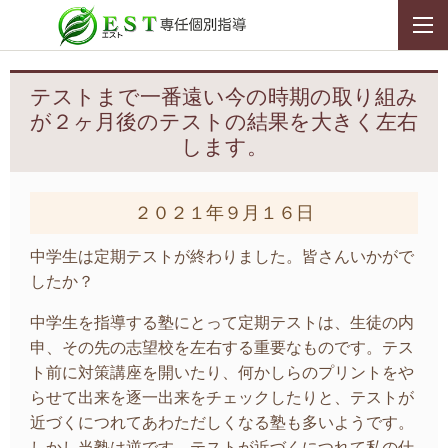
テストまで一番遠い今の時期の取り組み
が２ヶ月後のテストの結果を大きく左右
します。
２０２１年９月１６日
中学生は定期テストが終わりました。皆さんいかがで
したか？
中学生を指導する塾にとって定期テストは、生徒の内
申、その先の志望校を左右する重要なものです。テス
ト前に対策講座を開いたり、何かしらのプリントをや
らせて出来を逐一出来をチェックしたりと、テストが
近づくにつれてあわただしくなる塾も多いようです。
しかし当塾は逆です。テストが近づくにつれて私の仕