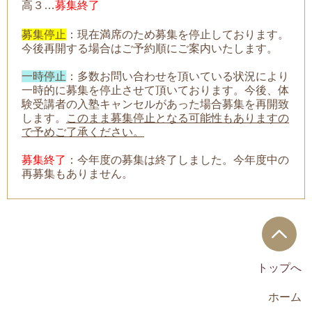
高３…
募集終了
募集停止
：現在満席のため募集を停止しております。
今後再開する場合はご予約順にご案内いたします。
一時停止
：
多数お問い合わせを頂いている状況により
一時的に募集を停止させて頂いております。今後、体
験受講者の入塾キャンセルがあった場合募集を再開致
します。
このまま募集停止となる可能性もありますの
で予めご了承ください。
募集終了
：今年度の募集は終了しました。今年度中の
再募集もありません。
トップへ
ホーム