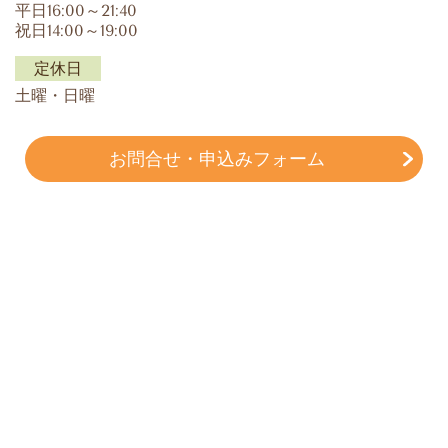
平日16:00～21:40
祝日14:00～19:00
定休日
土曜・日曜
お問合せ・申込みフォーム