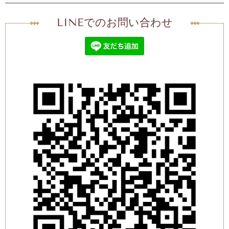
LINEでのお問い合わせ