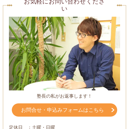
お気軽にお問い合わせくださ
い
塾長の私がお返事します！
お問合せ・申込みフォームはこちら
定休日 ：土曜・日曜