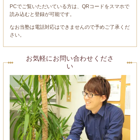
PCでご覧いただいている方は、QRコードをスマホで
読み込むと登録が可能です。
なお当塾は電話対応はできませんので予めご了承くだ
さい。
お気軽にお問い合わせくださ
い