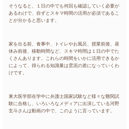
そうなると、１日の中でも何回も確認していく必要が
あるわけで、自ずとスキマ時間の活用が必須であるこ
とが分かると思います。
家を出る前、食事中、トイレやお風呂、授業前後、昼
休み前後、移動時間など、スキマ時間は１日の中でた
くさんあります。これらの時間をいかに活用できるか
によって、得られる知識量は雲泥の差になっていくわ
けです。
東大医学部在学中に弁護士国家試験など様々な難関試
験に合格し、いろいろなメディアに出演している河野
玄斗さんは動画の中で、このように言っています。