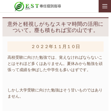
意外と軽視しがちなスキマ時間の活用に
ついて。塵も積もれば宝の山です。
２０２２年１１月１０日
高校受験に向けた勉強では、覚えなければならないこ
とはそれほど多くはありません。夏休みから勉強を頑
張って成績を伸ばした中学生も多いはずです。
しかし大学受験に向けた勉強はそう甘いものではあり
ません。