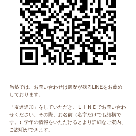
当塾では、お問い合わせは履歴が残るLINEをお薦め
しております。
「友達追加」をしていただき、ＬＩＮＥでお問い合わ
せください。その際、お名前（名字だけでも結構で
す。）学年の情報をいただけるとより詳細なご案内、
ご説明ができます。