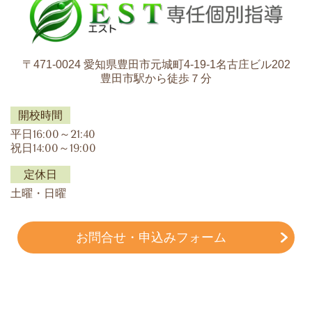
〒471-0024 愛知県豊田市元城町4-19-1名古庄ビル202
豊田市駅から徒歩７分
開校時間
平日16:00～21:40
祝日14:00～19:00
定休日
土曜・日曜
お問合せ・申込みフォーム