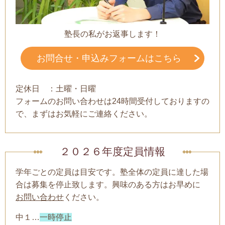
塾長の私がお返事します！
お問合せ・申込みフォームはこちら
定休日 ：土曜・日曜
フォームのお問い合わせは24時間受付しておりますの
で、まずはお気軽にご連絡ください。
２０２６年度定員情報
学年ごとの定員は目安です。塾全体の定員に達した場
合は募集を停止致します。興味のある方はお早めに
お問い合わせ
ください。
中１…
一時停止