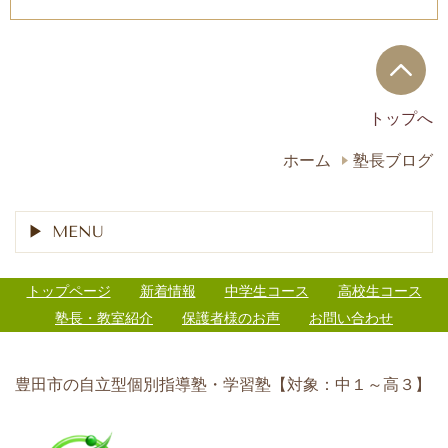
トップへ
ホーム
塾長ブログ
MENU
トップページ
新着情報
中学生コース
高校生コース
塾長・教室紹介
保護者様のお声
お問い合わせ
豊田市の自立型個別指導塾・学習塾【対象：中１～高３】