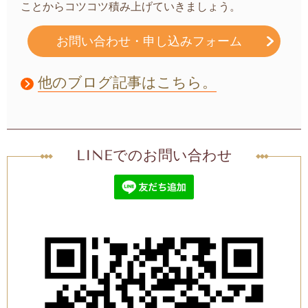
ことからコツコツ積み上げていきましょう。
お問い合わせ・申し込みフォーム
他のブログ記事はこちら。
LINEでのお問い合わせ