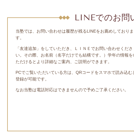
LINEでのお
当塾では、お問い合わせは履歴が残るLINEをお薦めしておりま
す。
「友達追加」をしていただき、ＬＩＮＥでお問い合わせくださ
い。その際、お名前（名字だけでも結構です。）学年の情報を
ただけるとより詳細なご案内、ご説明ができます。
PCでご覧いただいている方は、QRコードをスマホで読み込む
登録が可能です。
なお当塾は電話対応はできませんので予めご了承ください。