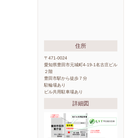
住所
〒471-0024
愛知県豊田市元城町4-19-1名古庄ビル
２階
豊田市駅から徒歩７分
駐輪場あり
ビル共用駐車場あり
詳細図