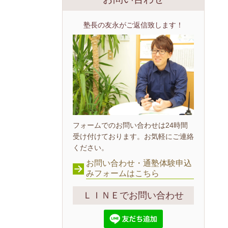
塾長の友永がご返信致します！
フォームでのお問い合わせは24時間
受け付けております。お気軽にご連絡
ください。
お問い合わせ・通塾体験申込
みフォームはこちら
ＬＩＮＥでお問い合わせ