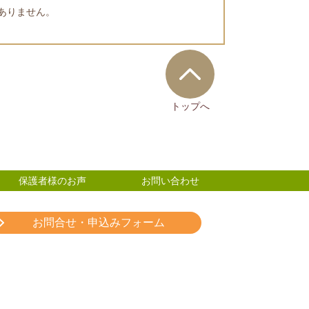
ありません。
トップへ
保護者様のお声
お問い合わせ
お問合せ・申込みフォーム