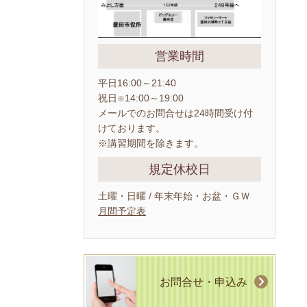
営業時間
平日16:00～21:40
祝日
14:00～19:00
※
メールでのお問合せは24時間受け付
けております。
※講習期間を除きます。
規定休校日
土曜・日曜 / 年末年始・お盆・ＧＷ
月間予定表
お問合せ・申込み