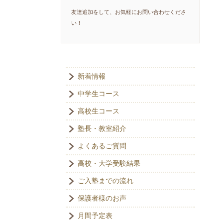
友達追加をして、お気軽にお問い合わせくださ
い！
新着情報
中学生コース
高校生コース
塾長・教室紹介
よくあるご質問
高校・大学受験結果
ご入塾までの流れ
保護者様のお声
月間予定表