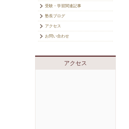
受験・学習関連記事
塾長ブログ
アクセス
お問い合わせ
アクセス