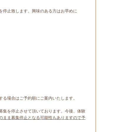
を停止致します。興味のある方はお早めに
する場合はご予約順にご案内いたします。
募集を停止させて頂いております。今後、体験
のまま募集停止となる可能性もありますので予