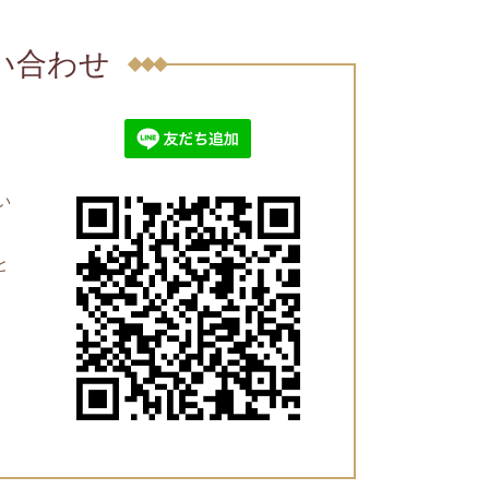
問い合わせ
い
と