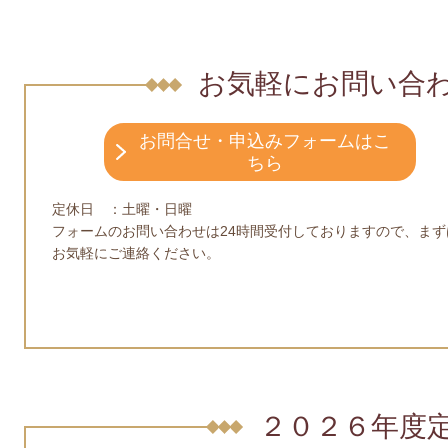
お気軽にお問い合
お問合せ・申込みフォームはこ
ちら
定休日 ：土曜・日曜
フォームのお問い合わせは24時間受付しておりますので、まず
お気軽にご連絡ください。
２０２６年度