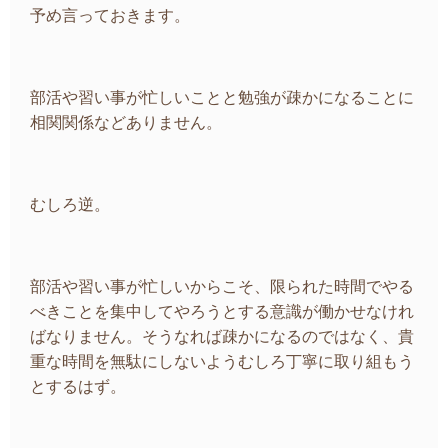
予め言っておきます。
部活や習い事が忙しいことと勉強が疎かになることに
相関関係などありません。
むしろ逆。
部活や習い事が忙しいからこそ、限られた時間でやる
べきことを集中してやろうとする意識が働かせなけれ
ばなりません。そうなれば疎かになるのではなく、貴
重な時間を無駄にしないようむしろ丁寧に取り組もう
とするはず。