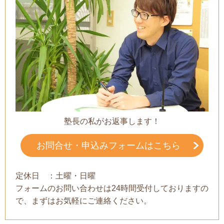
塾長の私がお返事します！
お問合せ・申込みフォームはこちら
定休日 ：土曜・日曜
フォームのお問い合わせは24時間受付しておりますの
で、まずはお気軽にご連絡ください。