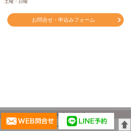
土曜・日曜
お問合せ・申込みフォーム
(c) EST専任個別指導
パソコン
｜モバイル