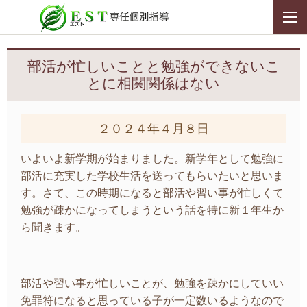
部活が忙しいことと勉強ができないこ
とに相関関係はない
２０２４年４月８日
いよいよ新学期が始まりました。新学年として勉強に
部活に充実した学校生活を送ってもらいたいと思いま
す。さて、この時期になると部活や習い事が忙しくて
勉強が疎かになってしまうという話を特に新１年生か
ら聞きます。
部活や習い事が忙しいことが、勉強を疎かにしていい
免罪符になると思っている子が一定数いるようなので