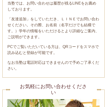
当塾では、お問い合わせは履歴が残るLINEをお薦め
しております。
「友達追加」をしていただき、ＬＩＮＥでお問い合わ
せください。その際、お名前（名字だけでも結構で
す。）学年の情報をいただけるとより詳細なご案内、
ご説明ができます。
PCでご覧いただいている方は、QRコードをスマホで
読み込むと登録が可能です。
なお当塾は電話対応はできませんので予めご了承くだ
さい。
お気軽にお問い合わせくださ
い