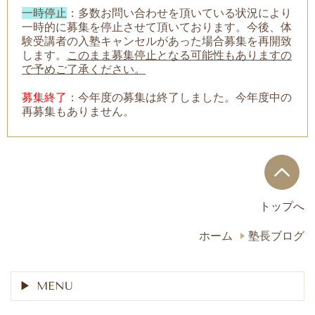
一時停止
：
多数お問い合わせを頂いている状況により
一時的に募集を停止させて頂いております。今後、体
験受講者の入塾キャンセルがあった場合募集を再開致
します。
このまま募集停止となる可能性もありますの
で予めご了承ください。
募集終了
：今年度の募集は終了しました。今年度中の
再募集もありません。
トップへ
ホーム
塾長ブログ
MENU