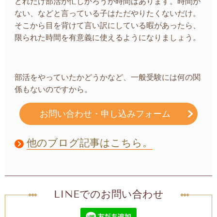
どれだけ部活が忙しかろうが時間はあります。時間が
ない、などと言っている子はただやりたくないだけ。
そこから目を背けて言い訳にしている暇があったら、
限られた時間を有意義に使えるようになりましょう。
部活をやっていたかどうかなど、一般受験には何の関
係もないのですから。
お問い合わせ・申し込みフォーム
他のブログ記事はこちら。
LINEでのお問い合わせ