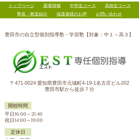
トップページ
新着情報
中学生コース
高校生コース
塾長・教室紹介
保護者様のお声
お問い合わせ
豊田市の自立型個別指導塾・学習塾【対象：中１～高３】
〒471-0024 愛知県豊田市元城町4-19-1名古庄ビル202
豊田市駅から徒歩７分
開校時間
平日16:00～21:40
祝日14:00～19:00
定休日