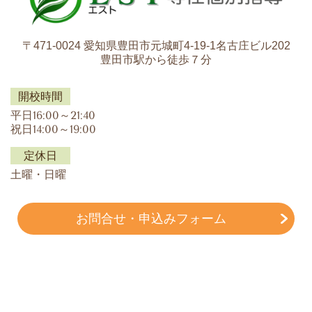
〒471-0024 愛知県豊田市元城町4-19-1名古庄ビル202
豊田市駅から徒歩７分
開校時間
平日16:00～21:40
祝日14:00～19:00
定休日
土曜・日曜
お問合せ・申込みフォーム