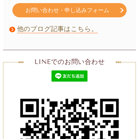
お問い合わせ・申し込みフォーム
他のブログ記事はこちら。
LINEでのお問い合わせ