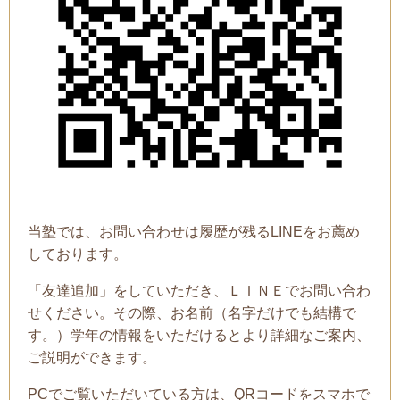
当塾では、お問い合わせは履歴が残るLINEをお薦め
しております。
「友達追加」をしていただき、ＬＩＮＥでお問い合わ
せください。その際、お名前（名字だけでも結構で
す。）学年の情報をいただけるとより詳細なご案内、
ご説明ができます。
PCでご覧いただいている方は、QRコードをスマホで