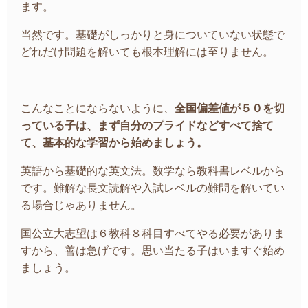
ます。
当然です。基礎がしっかりと身についていない状態で
どれだけ問題を解いても根本理解には至りません。
こんなことにならないように、
全国偏差値が５０を切
っている子は、まず自分のプライドなどすべて捨て
て、基本的な学習から始めましょう。
英語から基礎的な英文法。数学なら教科書レベルから
です。難解な長文読解や入試レベルの難問を解いてい
る場合じゃありません。
国公立大志望は６教科８科目すべてやる必要がありま
すから、善は急げです。思い当たる子はいますぐ始め
ましょう。