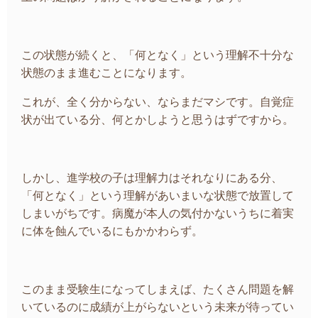
この状態が続くと、「何となく」という理解不十分な
状態のまま進むことになります。
これが、全く分からない、ならまだマシです。自覚症
状が出ている分、何とかしようと思うはずですから。
しかし、進学校の子は理解力はそれなりにある分、
「何となく」という理解があいまいな状態で放置して
しまいがちです。病魔が本人の気付かないうちに着実
に体を蝕んでいるにもかかわらず。
このまま受験生になってしまえば、たくさん問題を解
いているのに成績が上がらないという未来が待ってい