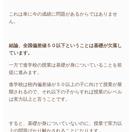
これは単に今の成績に問題があるからではありませ
ん。
結論、全国偏差値５０以下ということは基礎が欠落し
ています。
一方で進学校の授業は基礎が身についていることを前
提に進みます。
進学校は校内偏差値が５０以上の子に向けて授業が展
開されるので、それ以下の子からすれば授業のレベル
は実力以上と言うことです。
すると、基礎が身についていないのに、授業で実力以
上の問題ばかり解かされることになります。