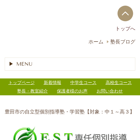
トップへ
ホーム
塾長ブログ
MENU
トップページ
新着情報
中学生コース
高校生コース
塾長・教室紹介
保護者様のお声
お問い合わせ
豊田市の自立型個別指導塾・学習塾【対象：中１～高３】