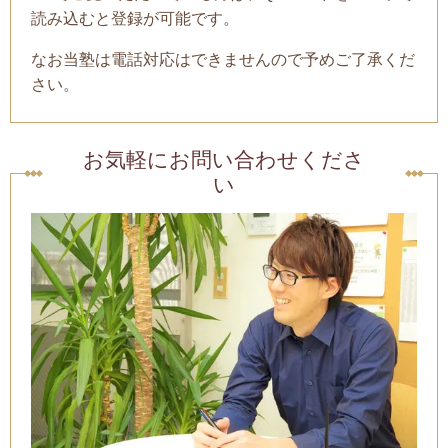
読み込むと登録が可能です。
なお当塾は電話対応はできませんので予めご了承くだ
さい。
お気軽にお問い合わせくださ
い