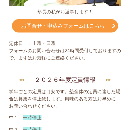
塾長の私がお返事します！
お問合せ・申込みフォームはこちら
定休日 ：土曜・日曜
フォームのお問い合わせは24時間受付しておりますの
で、まずはお気軽にご連絡ください。
２０２６年度定員情報
学年ごとの定員は目安です。塾全体の定員に達した場
合は募集を停止致します。興味のある方はお早めに
お問い合わせ
ください。
中１…
一時停止
中２…
一時停止