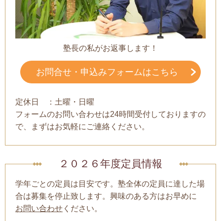
塾長の私がお返事します！
お問合せ・申込みフォームはこちら
定休日 ：土曜・日曜
フォームのお問い合わせは24時間受付しておりますの
で、まずはお気軽にご連絡ください。
２０２６年度定員情報
学年ごとの定員は目安です。塾全体の定員に達した場
合は募集を停止致します。興味のある方はお早めに
お問い合わせ
ください。