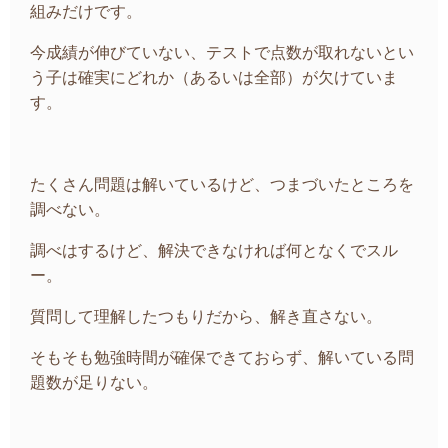
組みだけです。
今成績が伸びていない、テストで点数が取れないとい
う子は確実にどれか（あるいは全部）が欠けていま
す。
たくさん問題は解いているけど、つまづいたところを
調べない。
調べはするけど、解決できなければ何となくでスル
ー。
質問して理解したつもりだから、解き直さない。
そもそも勉強時間が確保できておらず、解いている問
題数が足りない。