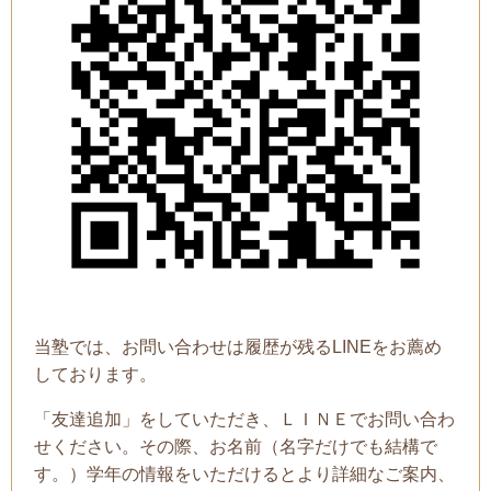
当塾では、お問い合わせは履歴が残るLINEをお薦め
しております。
「友達追加」をしていただき、ＬＩＮＥでお問い合わ
せください。その際、お名前（名字だけでも結構で
す。）学年の情報をいただけるとより詳細なご案内、