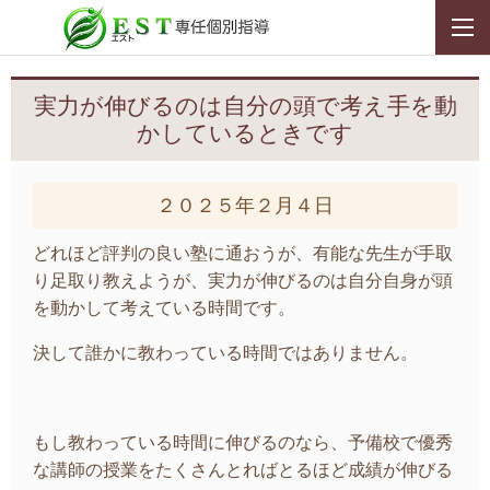
実力が伸びるのは自分の頭で考え手を動
かしているときです
２０２５年２月４日
どれほど評判の良い塾に通おうが、有能な先生が手取
り足取り教えようが、実力が伸びるのは自分自身が頭
を動かして考えている時間です。
決して誰かに教わっている時間ではありません。
もし教わっている時間に伸びるのなら、予備校で優秀
な講師の授業をたくさんとればとるほど成績が伸びる