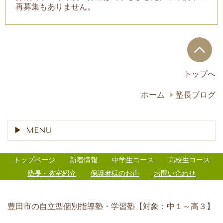
再募集もありません。
トップへ
ホーム
塾長ブログ
MENU
トップページ
新着情報
中学生コース
高校生コース
塾長・教室紹介
保護者様のお声
お問い合わせ
豊田市の自立型個別指導塾・学習塾【対象：中１～高３】