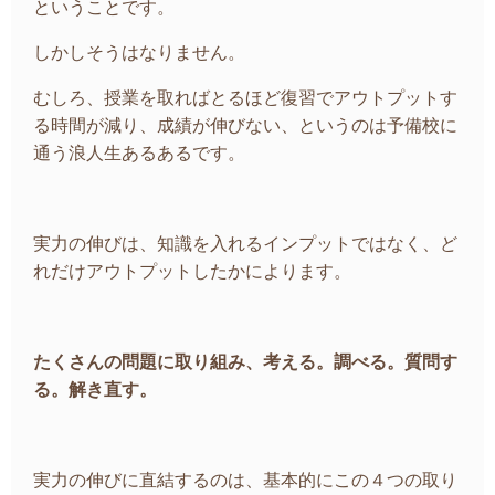
ということです。
しかしそうはなりません。
むしろ、授業を取ればとるほど復習でアウトプットす
る時間が減り、成績が伸びない、というのは予備校に
通う浪人生あるあるです。
実力の伸びは、知識を入れるインプットではなく、ど
れだけアウトプットしたかによります。
たくさんの問題に取り組み、考える。調べる。質問す
る。解き直す。
実力の伸びに直結するのは、基本的にこの４つの取り