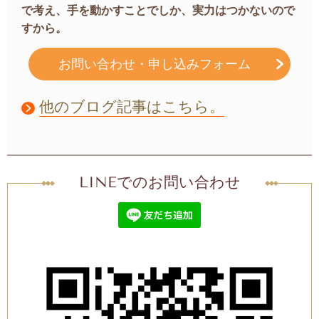
で考え、手を動かすことでしか、実力はつかないので
すから。
お問い合わせ・申し込みフォーム
他のブログ記事はこちら。
LINEでのお問い合わせ