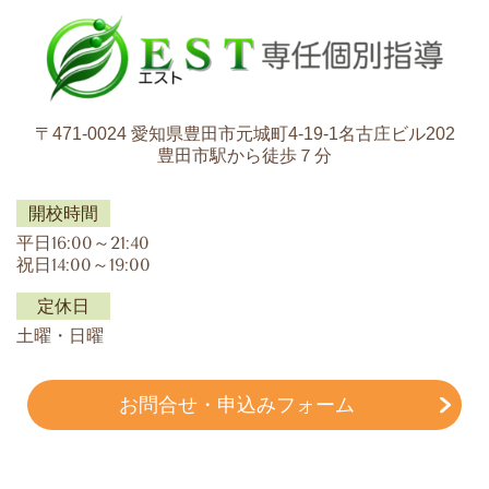
〒471-0024 愛知県豊田市元城町4-19-1名古庄ビル202
豊田市駅から徒歩７分
開校時間
平日16:00～21:40
祝日14:00～19:00
定休日
土曜・日曜
お問合せ・申込みフォーム