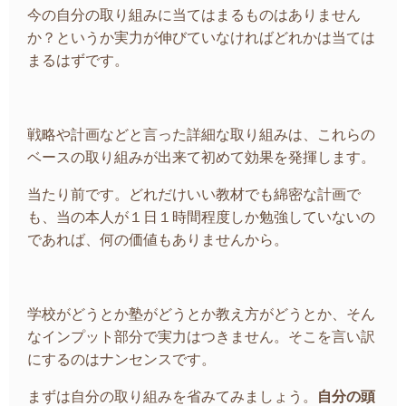
今の自分の取り組みに当てはまるものはありません
か？というか実力が伸びていなければどれかは当ては
まるはずです。
戦略や計画などと言った詳細な取り組みは、これらの
ベースの取り組みが出来て初めて効果を発揮します。
当たり前です。どれだけいい教材でも綿密な計画で
も、当の本人が１日１時間程度しか勉強していないの
であれば、何の価値もありませんから。
学校がどうとか塾がどうとか教え方がどうとか、そん
なインプット部分で実力はつきません。そこを言い訳
にするのはナンセンスです。
まずは自分の取り組みを省みてみましょう。
自分の頭