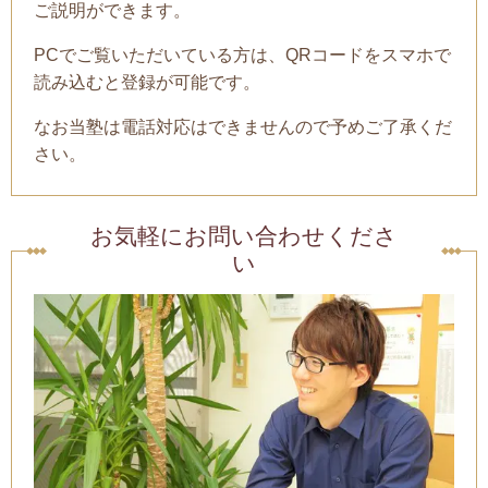
ご説明ができます。
PCでご覧いただいている方は、QRコードをスマホで
読み込むと登録が可能です。
なお当塾は電話対応はできませんので予めご了承くだ
さい。
お気軽にお問い合わせくださ
い