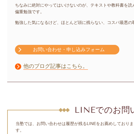
ちなみに絶対にやってはいけないのが、テキストや教科書を読
偏重勉強です。
勉強した気になるけど、ほとんど頭に残らない、コスパ最悪の
お問い合わせ・申し込みフォーム
他のブログ記事はこちら。
LINEでのお
当塾では、お問い合わせは履歴が残るLINEをお薦めしておりま
す。