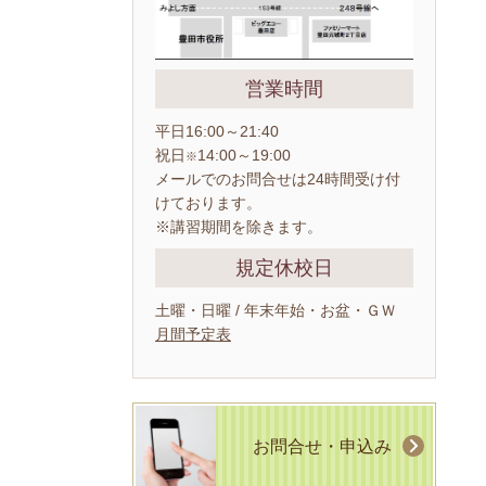
営業時間
平日16:00～21:40
祝日
14:00～19:00
※
メールでのお問合せは24時間受け付
けております。
※講習期間を除きます。
規定休校日
土曜・日曜 / 年末年始・お盆・ＧＷ
月間予定表
お問合せ・申込み