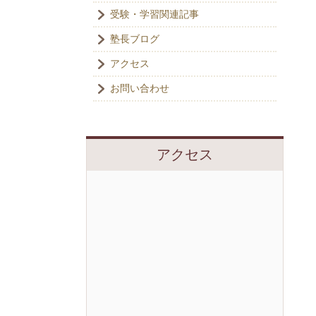
受験・学習関連記事
塾長ブログ
アクセス
お問い合わせ
アクセス