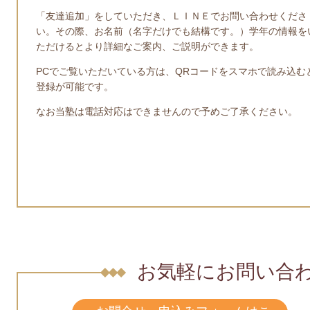
「友達追加」をしていただき、ＬＩＮＥでお問い合わせくださ
い。その際、お名前（名字だけでも結構です。）学年の情報を
ただけるとより詳細なご案内、ご説明ができます。
PCでご覧いただいている方は、QRコードをスマホで読み込む
登録が可能です。
なお当塾は電話対応はできませんので予めご了承ください。
お気軽にお問い合