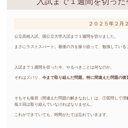
入試まで１週間を切った
２０２５年２月
公立高校入試、国公立大学入試まで１週間を切りました。
まさにラストスパート。最後の力を振り絞って、勉強している
入試まで１週間を切った今、やるべきことは何なのか。
それはズバリ、
今まで取り組んだ問題、特に間違えた問題の復
そもそも復習（間違えた問題の解きなおし）は、①質問して理
低２回は取り組んでいなければなりません。
これができていても、時間がたてば忘れていきます。