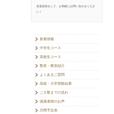
友達追加をして、お気軽にお問い合わせくださ
い！
新着情報
中学生コース
高校生コース
塾長・教室紹介
よくあるご質問
高校・大学受験結果
ご入塾までの流れ
保護者様のお声
月間予定表