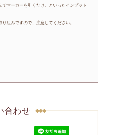
んでマーカーを引くだけ、といったインプット
取り組みですので、注意してください。
問い合わせ