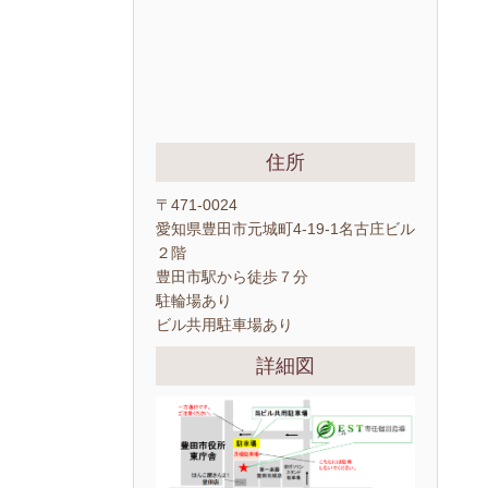
住所
〒471-0024
愛知県豊田市元城町4-19-1名古庄ビル
２階
豊田市駅から徒歩７分
駐輪場あり
ビル共用駐車場あり
詳細図