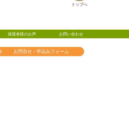
トップへ
保護者様のお声
お問い合わせ
お問合せ・申込みフォーム