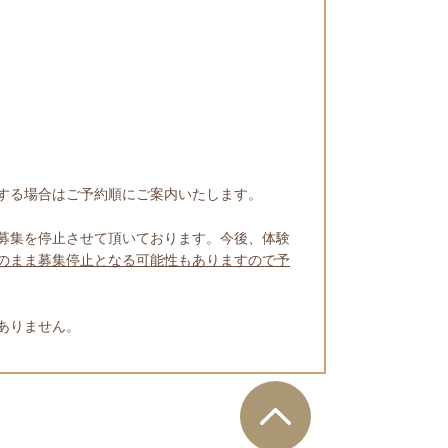
する場合はご予約順にご案内いたします。
募集を停止させて頂いております。今後、体験
のまま募集停止となる可能性もありますので予
ありません。