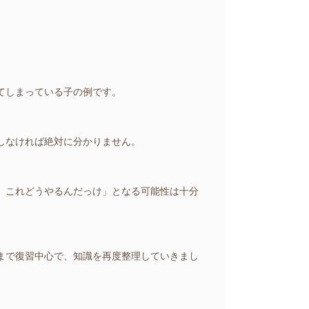
てしまっている子の例です。
。
しなければ絶対に分かりません。
、これどうやるんだっけ」となる可能性は十分
まで復習中心で、知識を再度整理していきまし