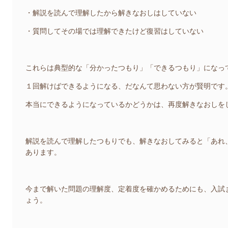
・解説を読んで理解したから解きなおしはしていない
・質問してその場では理解できたけど復習はしていない
これらは典型的な「分かったつもり」「できるつもり」になっ
１回解けばできるようになる、だなんて思わない方が賢明です
本当にできるようになっているかどうかは、再度解きなおしを
解説を読んで理解したつもりでも、解きなおしてみると「あれ
あります。
今まで解いた問題の理解度、定着度を確かめるためにも、入試
ょう。