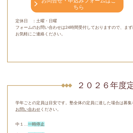
お問合せ・申込みフォームはこ
ちら
定休日 ：土曜・日曜
フォームのお問い合わせは24時間受付しておりますので、まず
お気軽にご連絡ください。
２０２６年度
学年ごとの定員は目安です。塾全体の定員に達した場合は募集
お問い合わせ
ください。
中１…
一時停止