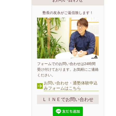
塾長の友永がご返信致します！
フォームでのお問い合わせは24時間
受け付けております。お気軽にご連絡
ください。
お問い合わせ・通塾体験申込
みフォームはこちら
ＬＩＮＥでお問い合わせ