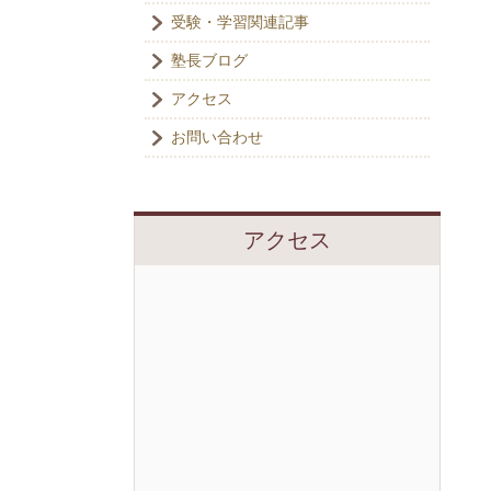
受験・学習関連記事
塾長ブログ
アクセス
お問い合わせ
アクセス