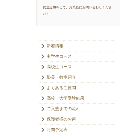
友達追加をして、お気軽にお問い合わせくださ
い！
新着情報
中学生コース
高校生コース
塾長・教室紹介
よくあるご質問
高校・大学受験結果
ご入塾までの流れ
保護者様のお声
月間予定表