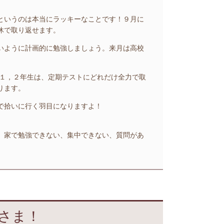
というのは本当にラッキーなことです！９月に
休で取り返せます。
いように計画的に勉強しましょう。
来月は高校
１，２年生は、定期テストにどれだけ全力で取
ります。
で拾いに行く羽目になりますよ！
。家で勉強できない、集中できない、質問があ
さま！