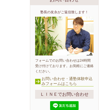
塾長の友永がご返信致します！
フォームでのお問い合わせは24時間
受け付けております。お気軽にご連絡
ください。
お問い合わせ・通塾体験申込
みフォームはこちら
ＬＩＮＥでお問い合わせ