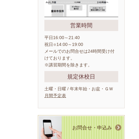
営業時間
平日16:00～21:40
祝日
14:00～19:00
※
メールでのお問合せは24時間受け付
けております。
※講習期間を除きます。
規定休校日
土曜・日曜 / 年末年始・お盆・ＧＷ
月間予定表
お問合せ・申込み