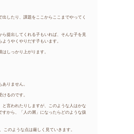
で出したり、課題をここからここまでやってく
から提出してくれる子もいれば、そんな子を見
らようやくやりだす子もいます。
績はしっかり上がります。
もありません。
受けるのです。
」と言われたりしますが、このような人はかな
ですから、「人の屑」になったらどのような扱
、このような点は厳しく見ていきます。