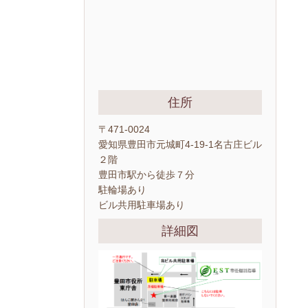
住所
〒471-0024
愛知県豊田市元城町4-19-1名古庄ビル
２階
豊田市駅から徒歩７分
駐輪場あり
ビル共用駐車場あり
詳細図