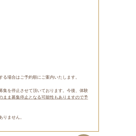
する場合はご予約順にご案内いたします。
募集を停止させて頂いております。今後、体験
のまま募集停止となる可能性もありますので予
ありません。