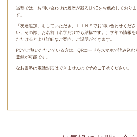
当塾では、お問い合わせは履歴が残るLINEをお薦めしておりま
す。
「友達追加」をしていただき、ＬＩＮＥでお問い合わせくださ
い。その際、お名前（名字だけでも結構です。）学年の情報を
ただけるとより詳細なご案内、ご説明ができます。
PCでご覧いただいている方は、QRコードをスマホで読み込む
登録が可能です。
なお当塾は電話対応はできませんので予めご了承ください。