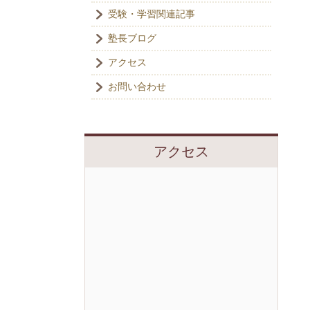
受験・学習関連記事
塾長ブログ
アクセス
お問い合わせ
アクセス