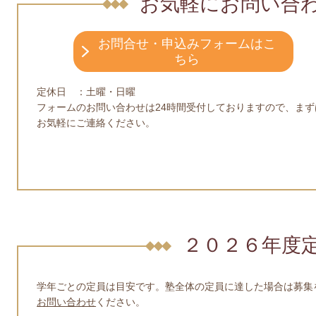
お気軽にお問い合
お問合せ・申込みフォームはこ
ちら
定休日 ：土曜・日曜
フォームのお問い合わせは24時間受付しておりますので、まず
お気軽にご連絡ください。
２０２６年度
学年ごとの定員は目安です。塾全体の定員に達した場合は募集
お問い合わせ
ください。