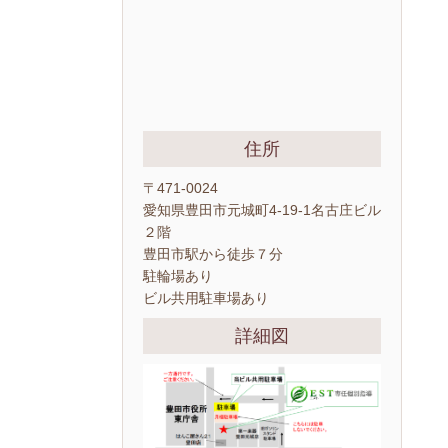
住所
〒471-0024
愛知県豊田市元城町4-19-1名古庄ビル
２階
豊田市駅から徒歩７分
駐輪場あり
ビル共用駐車場あり
詳細図