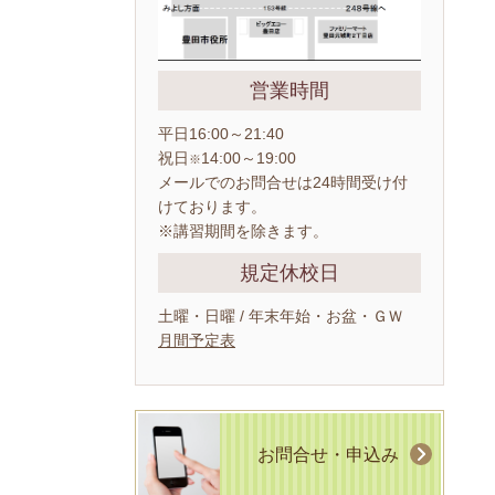
営業時間
平日16:00～21:40
祝日
14:00～19:00
※
メールでのお問合せは24時間受け付
けております。
※講習期間を除きます。
規定休校日
土曜・日曜 / 年末年始・お盆・ＧＷ
月間予定表
お問合せ・申込み