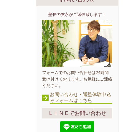
塾長の友永がご返信致します！
フォームでのお問い合わせは24時間
受け付けております。お気軽にご連絡
ください。
お問い合わせ・通塾体験申込
みフォームはこちら
ＬＩＮＥでお問い合わせ