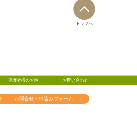
トップへ
保護者様のお声
お問い合わせ
お問合せ・申込みフォーム