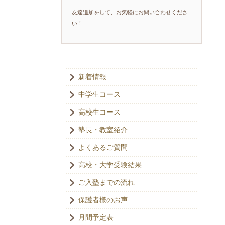
友達追加をして、お気軽にお問い合わせくださ
い！
新着情報
中学生コース
高校生コース
塾長・教室紹介
よくあるご質問
高校・大学受験結果
ご入塾までの流れ
保護者様のお声
月間予定表