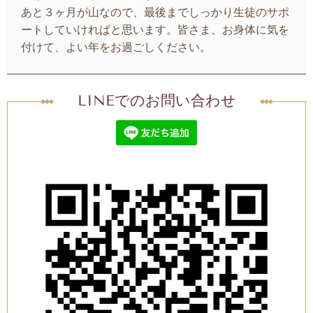
あと３ヶ月が山なので、最後までしっかり生徒のサポ
ートしていければと思います。皆さま、お身体に気を
付けて、よい年をお過ごしください。
LINEでのお問い合わせ