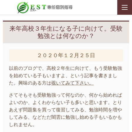
来年高校３年生になる子に向けて。受験
勉強とは何なのか？
２０２０年１２月２５日
以前のブログで、高校２年生に向けて、もう受験勉強
を始めている子もいますよ、という記事を書きまし
た。興味のある方は
覗いてみて下さい。
さてそもそも受験勉強って何なのか、何から始めれば
よいのか、よくわからない子も多いと思います。とり
あえず問題集を買って復習してみる、勉強時間を増や
してみる、などただ闇雲に勉強し始める子もいるかも
しれません。