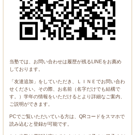
当塾では、お問い合わせは履歴が残るLINEをお薦め
しております。
「友達追加」をしていただき、ＬＩＮＥでお問い合わ
せください。その際、お名前（名字だけでも結構で
す。）学年の情報をいただけるとより詳細なご案内、
ご説明ができます。
PCでご覧いただいている方は、QRコードをスマホで
読み込むと登録が可能です。