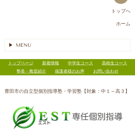
トップへ
ホーム
MENU
トップページ
新着情報
中学生コース
高校生コース
塾長・教室紹介
保護者様のお声
お問い合わせ
豊田市の自立型個別指導塾・学習塾【対象：中１～高３】