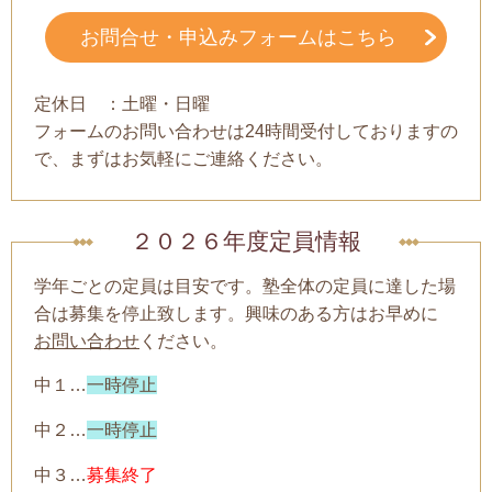
お問合せ・申込みフォームはこちら
定休日 ：土曜・日曜
フォームのお問い合わせは24時間受付しておりますの
で、まずはお気軽にご連絡ください。
２０２６年度定員情報
学年ごとの定員は目安です。塾全体の定員に達した場
合は募集を停止致します。興味のある方はお早めに
お問い合わせ
ください。
中１…
一時停止
中２…
一時停止
中３…
募集終了