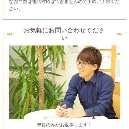
なお当塾は電話対応はできませんので予めご了承くだ
さい。
お気軽にお問い合わせくださ
い
塾長の私がお返事します！