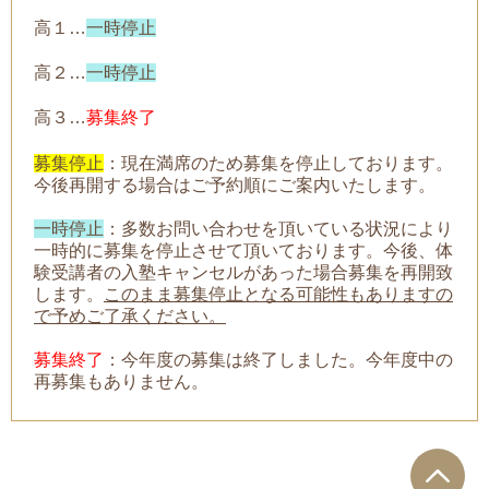
高１…
一時停止
高２…
一時停止
高３…
募集終了
募集停止
：現在満席のため募集を停止しております。
今後再開する場合はご予約順にご案内いたします。
一時停止
：
多数お問い合わせを頂いている状況により
一時的に募集を停止させて頂いております。今後、体
験受講者の入塾キャンセルがあった場合募集を再開致
します。
このまま募集停止となる可能性もありますの
で予めご了承ください。
募集終了
：今年度の募集は終了しました。今年度中の
再募集もありません。