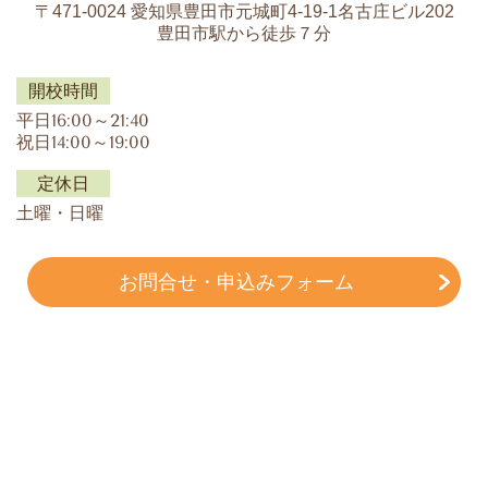
〒471-0024 愛知県豊田市元城町4-19-1名古庄ビル202
豊田市駅から徒歩７分
開校時間
平日16:00～21:40
祝日14:00～19:00
定休日
土曜・日曜
お問合せ・申込みフォーム