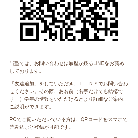
当塾では、お問い合わせは履歴が残るLINEをお薦め
しております。
「友達追加」をしていただき、ＬＩＮＥでお問い合わ
せください。その際、お名前（名字だけでも結構で
す。）学年の情報をいただけるとより詳細なご案内、
ご説明ができます。
PCでご覧いただいている方は、QRコードをスマホで
読み込むと登録が可能です。