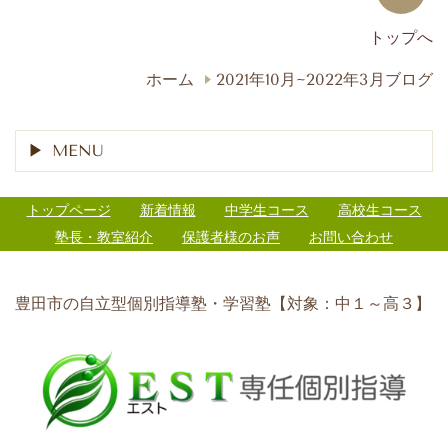
トップへ
ホーム
2021年10月~2022年3月ブログ
MENU
トップページ
新着情報
中学生コース
高校生コース
塾長・教室紹介
保護者様のお声
お問い合わせ
豊田市の自立型個別指導塾・学習塾【対象：中１～高３】