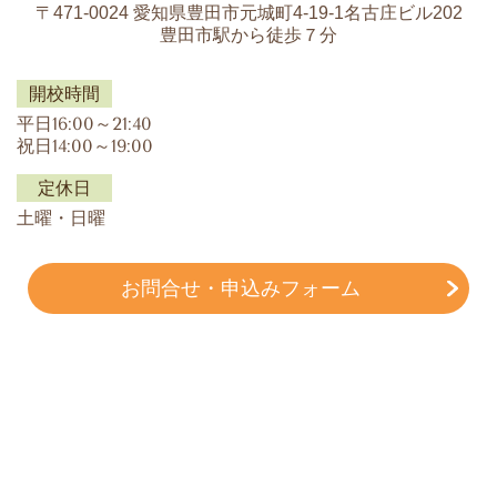
〒471-0024 愛知県豊田市元城町4-19-1名古庄ビル202
豊田市駅から徒歩７分
開校時間
平日16:00～21:40
祝日14:00～19:00
定休日
土曜・日曜
お問合せ・申込みフォーム