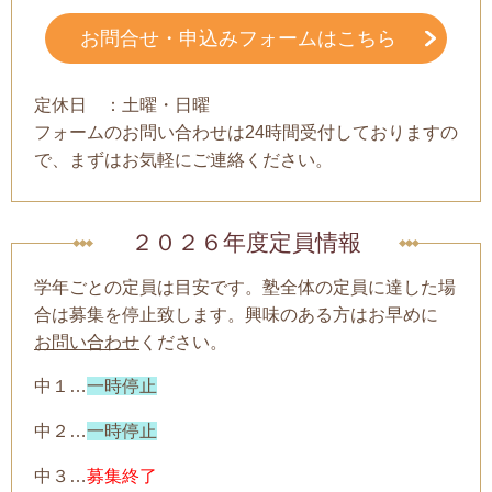
お問合せ・申込みフォームはこちら
定休日 ：土曜・日曜
フォームのお問い合わせは24時間受付しておりますの
で、まずはお気軽にご連絡ください。
２０２６年度定員情報
学年ごとの定員は目安です。塾全体の定員に達した場
合は募集を停止致します。興味のある方はお早めに
お問い合わせ
ください。
中１…
一時停止
中２…
一時停止
中３…
募集終了