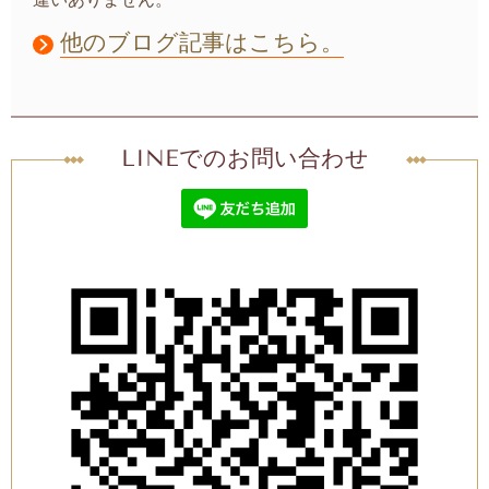
他のブログ記事はこちら。
LINEでのお問い合わせ