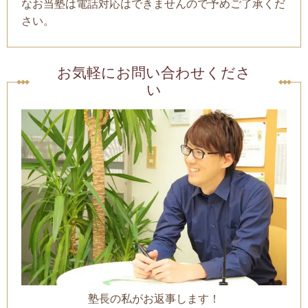
なお当塾は電話対応はできませんので予めご了承くだ
さい。
お気軽にお問い合わせくださ
い
塾長の私がお返事します！