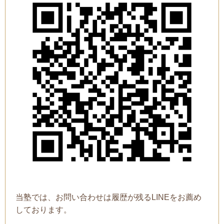
当塾では、お問い合わせは履歴が残るLINEをお薦め
しております。