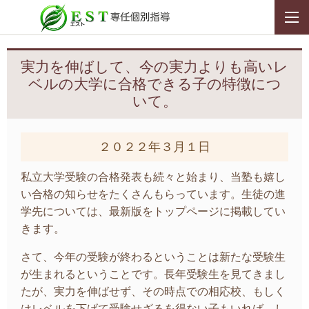
実力を伸ばして、今の実力よりも高いレ
ベルの大学に合格できる子の特徴につ
いて。
２０２２年３月１日
私立大学受験の合格発表も続々と始まり、当塾も嬉し
い合格の知らせをたくさんもらっています。生徒の進
学先については、最新版をトップページに掲載してい
きます。
さて、今年の受験が終わるということは新たな受験生
が生まれるということです。長年受験生を見てきまし
たが、実力を伸ばせず、その時点での相応校、もしく
はレベルを下げて受験せざるを得ない子もいれば、し