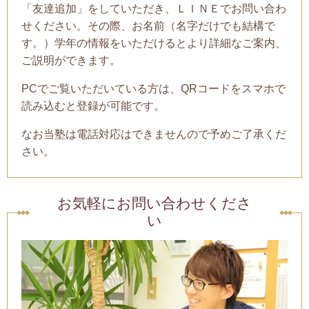
「友達追加」をしていただき、ＬＩＮＥでお問い合わ
せください。その際、お名前（名字だけでも結構で
す。）学年の情報をいただけるとより詳細なご案内、
ご説明ができます。
PCでご覧いただいている方は、QRコードをスマホで
読み込むと登録が可能です。
なお当塾は電話対応はできませんので予めご了承くだ
さい。
お気軽にお問い合わせくださ
い