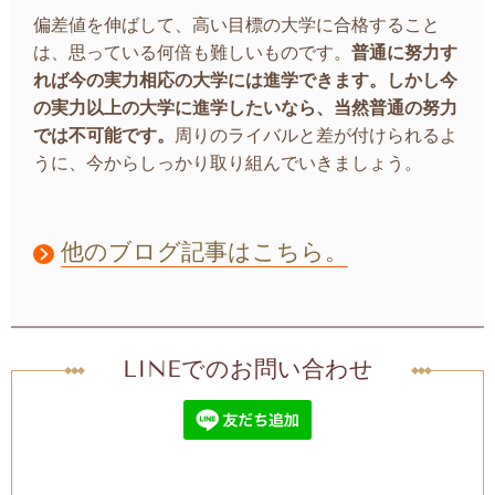
偏差値を伸ばして、高い目標の大学に合格すること
は、思っている何倍も難しいものです。
普通に努力す
れば今の実力相応の大学には進学できます。しかし今
の実力以上の大学に進学したいなら、当然普通の努力
では不可能です。
周りのライバルと差が付けられるよ
うに、今からしっかり取り組んでいきましょう。
他のブログ記事はこちら。
LINEでのお問い合わせ