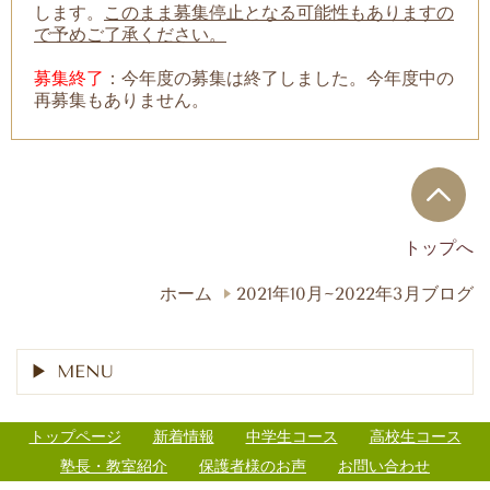
します。
このまま募集停止となる可能性もありますの
で予めご了承ください。
募集終了
：今年度の募集は終了しました。今年度中の
再募集もありません。
トップへ
ホーム
2021年10月~2022年3月ブログ
MENU
トップページ
新着情報
中学生コース
高校生コース
塾長・教室紹介
保護者様のお声
お問い合わせ