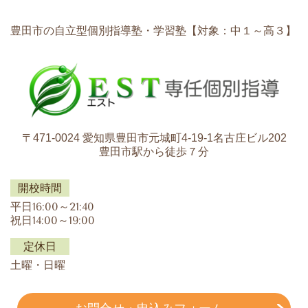
豊田市の自立型個別指導塾・学習塾【対象：中１～高３】
〒471-0024 愛知県豊田市元城町4-19-1名古庄ビル202
豊田市駅から徒歩７分
開校時間
平日16:00～21:40
祝日14:00～19:00
定休日
土曜・日曜