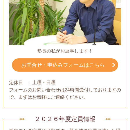
塾長の私がお返事します！
お問合せ・申込みフォームはこちら
定休日 ：土曜・日曜
フォームのお問い合わせは24時間受付しておりますの
で、まずはお気軽にご連絡ください。
２０２６年度定員情報