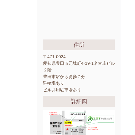
住所
〒471-0024
愛知県豊田市元城町4-19-1名古庄ビル
２階
豊田市駅から徒歩７分
駐輪場あり
ビル共用駐車場あり
詳細図