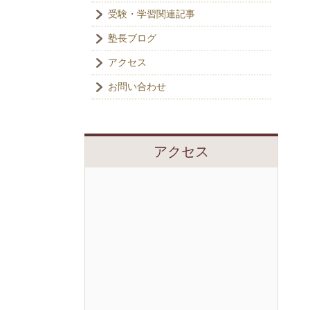
受験・学習関連記事
塾長ブログ
アクセス
お問い合わせ
アクセス