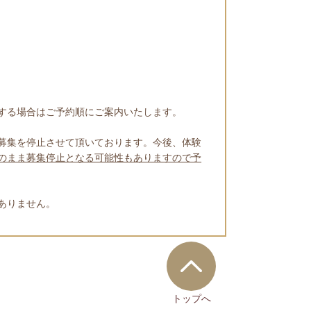
する場合はご予約順にご案内いたします。
募集を停止させて頂いております。今後、体験
のまま募集停止となる可能性もありますので予
ありません。
トップへ