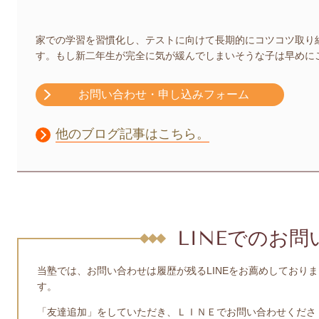
家での学習を習慣化し、テストに向けて長期的にコツコツ取り
す。もし新二年生が完全に気が緩んでしまいそうな子は早めに
お問い合わせ・申し込みフォーム
他のブログ記事はこちら。
LINEでのお
当塾では、お問い合わせは履歴が残るLINEをお薦めしておりま
す。
「友達追加」をしていただき、ＬＩＮＥでお問い合わせくださ