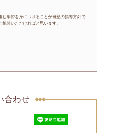
組む学習を身につけることが当塾の指導方針で
ご相談いただければと思います。
問い合わせ