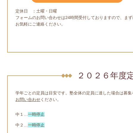
定休日 ：土曜・日曜
フォームのお問い合わせは24時間受付しておりますので、まず
お気軽にご連絡ください。
２０２６年度
学年ごとの定員は目安です。塾全体の定員に達した場合は募集
お問い合わせ
ください。
中１…
一時停止
中２…
一時停止