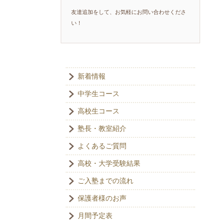
友達追加をして、お気軽にお問い合わせくださ
い！
新着情報
中学生コース
高校生コース
塾長・教室紹介
よくあるご質問
高校・大学受験結果
ご入塾までの流れ
保護者様のお声
月間予定表