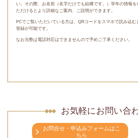
い。その際、お名前（名字だけでも結構です。）学年の情報を
ただけるとより詳細なご案内、ご説明ができます。
PCでご覧いただいている方は、QRコードをスマホで読み込む
登録が可能です。
なお当塾は電話対応はできませんので予めご了承ください。
お気軽にお問い合
お問合せ・申込みフォームはこ
ちら