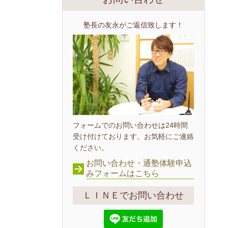
塾長の友永がご返信致します！
フォームでのお問い合わせは24時間
受け付けております。お気軽にご連絡
ください。
お問い合わせ・通塾体験申込
みフォームはこちら
ＬＩＮＥでお問い合わせ