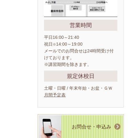
営業時間
平日16:00～21:40
祝日
14:00～19:00
※
メールでのお問合せは24時間受け付
けております。
※講習期間を除きます。
規定休校日
土曜・日曜 / 年末年始・お盆・ＧＷ
月間予定表
お問合せ・申込み