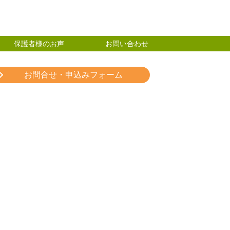
保護者様のお声
お問い合わせ
お問合せ・申込みフォーム