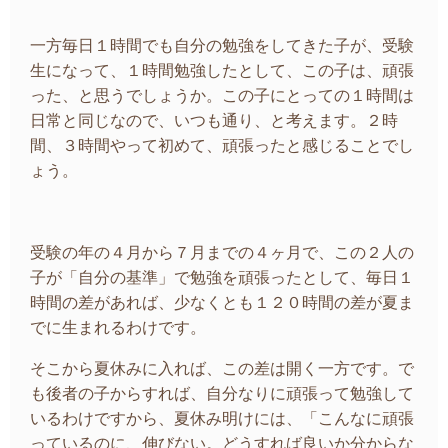
一方毎日１時間でも自分の勉強をしてきた子が、受験
生になって、１時間勉強したとして、この子は、頑張
った、と思うでしょうか。この子にとっての１時間は
日常と同じなので、いつも通り、と考えます。２時
間、３時間やって初めて、頑張ったと感じることでし
ょう。
受験の年の４月から７月までの４ヶ月で、この２人の
子が「自分の基準」で勉強を頑張ったとして、毎日１
時間の差があれば、少なくとも１２０時間の差が夏ま
でに生まれるわけです。
そこから夏休みに入れば、この差は開く一方です。で
も後者の子からすれば、自分なりに頑張って勉強して
いるわけですから、夏休み明けには、「こんなに頑張
っているのに、伸びない。どうすれば良いか分からな