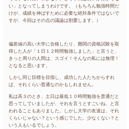
い」となってしまうわけです。（もちろん勉強時間だ
けが、成績を伸ばすために必要な絶対条件ではないで
すが、今回はその点の議論は割愛します。）
偏差値の高い大学に合格したり、難関の資格試験を取
得した人が「１日１２時間勉強しました」と言うと、
きっと周りの人間は、スゴイ！そんなの私には無理！
となると思います。
しかし同じ目標を目指し、成功した人たちからすれ
ば、それくらい普通なのかもしれません。
私は高３のとき、土日は最低１０時間勉強を普通だと
思ってしていましたが、それを言うとすごいね、と言
われることもありました。しかし大学の友達は、それ
くらいじゃない？という感じでした。少なくない？と
いう人もいるでしょう。