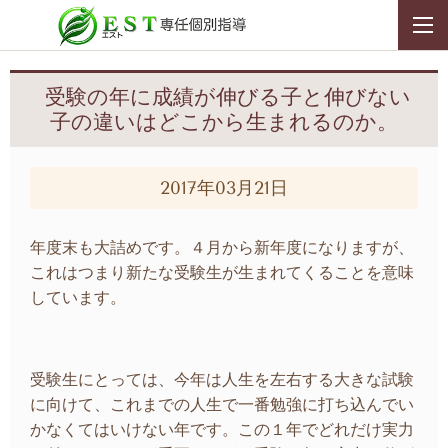
受験の年に成績が伸びる子と伸びない
子の違いはどこから生まれるのか。
2017年03月21日
年度末も大詰めです。４月から新年度になりますが、
これはつまり新たな受験生が生まれてくることを意味
しています。
受験生にとっては、今年は人生を左右する大きな試験
に向けて、これまでの人生で一番勉強に打ち込んでい
かなくてはいけない年です。この１年でどれだけ実力