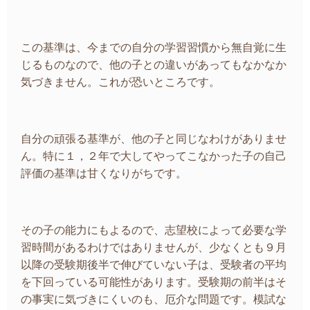
この基準は、今までの自分の学習習慣から無自覚に生
じるものなので、他の子との違いがあってもなかなか
気づきません。これが恐いところです。
自分の頑張る基準が、他の子と同じなわけがありませ
ん。特に１，２年で大してやってこなかった子の自己
評価の基準は甘くなりがちです。
その子の能力にもよるので、志望校によって必要な学
習時間があるわけではありませんが、少なくとも９月
以降の受験期後半で伸びていない子は、受験者の平均
を下回っている可能性があります。受験期の前半はそ
の事実に気づきにくいのも、厄介な問題です。模試な