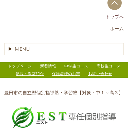
トップへ
ホーム
MENU
トップページ
新着情報
中学生コース
高校生コース
塾長・教室紹介
保護者様のお声
お問い合わせ
豊田市の自立型個別指導塾・学習塾【対象：中１～高３】