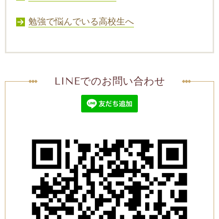
勉強で悩んでいる高校生へ
LINEでのお問い合わせ