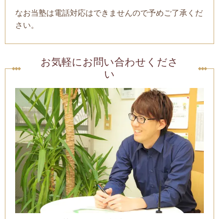
なお当塾は電話対応はできませんので予めご了承くだ
さい。
お気軽にお問い合わせくださ
い