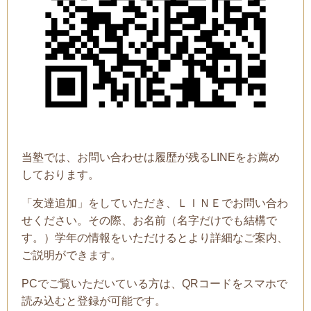
当塾では、お問い合わせは履歴が残るLINEをお薦め
しております。
「友達追加」をしていただき、ＬＩＮＥでお問い合わ
せください。その際、お名前（名字だけでも結構で
す。）学年の情報をいただけるとより詳細なご案内、
ご説明ができます。
PCでご覧いただいている方は、QRコードをスマホで
読み込むと登録が可能です。