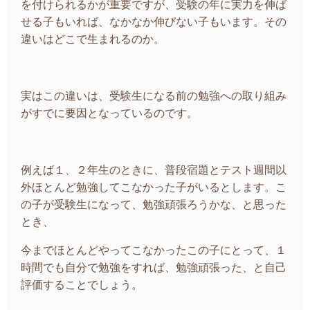
を付けられるかが重要ですが、受験の年に実力を伸ば
せる子もいれば、なかなか伸びない子もいます。その
違いはどこで生まれるのか。
実はこの違いは、受験生になる前の勉強への取り組み
がすでに要因となっているのです。
例えば１、２年生のときに、普段宿題とテスト週間以
外ほとんど勉強してこなかった子がいるとします。こ
の子が受験生になって、勉強頑張ろうかな、と思った
とき、
今までほとんどやってこなかったこの子にとって、１
時間でも自分で勉強をすれば、勉強頑張った、と自己
評価することでしょう。