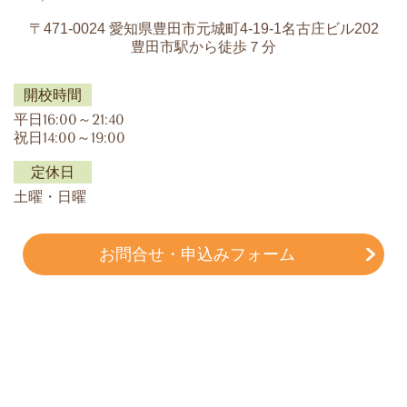
〒471-0024 愛知県豊田市元城町4-19-1名古庄ビル202
豊田市駅から徒歩７分
開校時間
平日16:00～21:40
祝日14:00～19:00
定休日
土曜・日曜
お問合せ・申込みフォーム