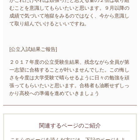
がこれだけやれば頑張ったと思える量の２倍は取り組
むことを意識してもらいたいと思います。９月以降の
成績で気づいて地獄をみるのではなく、今から意識し
て取り組んでいけるといいですね。
[公立入試結果ご報告]
２０１７年度の公立受験生結果、残念ながら全員が第
一志望に合格することが叶いませんでした。この悔し
さを今度は大学受験で晴らせるように日々の勉強を頑
張ってもらいたいと思います。合格者も油断せずしっ
かり高校への準備を進めていきましょう
関連するページのご紹介
こちらのページを読んだ方には、下記のページもよ