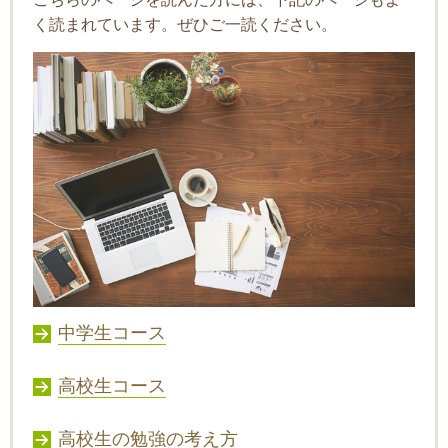
く読まれています。ぜひご一読ください。
中学生コース
高校生コース
高校生の勉強の考え方