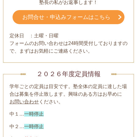
塾長の私がお返事します！
お問合せ・申込みフォームはこちら
定休日 ：土曜・日曜
フォームのお問い合わせは24時間受付しておりますの
で、まずはお気軽にご連絡ください。
２０２６年度定員情報
学年ごとの定員は目安です。塾全体の定員に達した場
合は募集を停止致します。興味のある方はお早めに
お問い合わせ
ください。
中１…
一時停止
中２…
一時停止