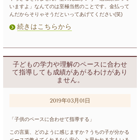
いますよ」なんてのは至極当然のことです。金払って
んだからそりゃそうだといってあげてください(笑)
続きはこちらから
子どもの学力や理解のペースに合わせ
て指導しても成績があがるわけがあり
ません。
2019年03月01日
「子供のペースに合わせて指導する」
この言葉、どのように感じますか？うちの子が分かる
ペースで教えてくれるなら安心、と思われる方もいる