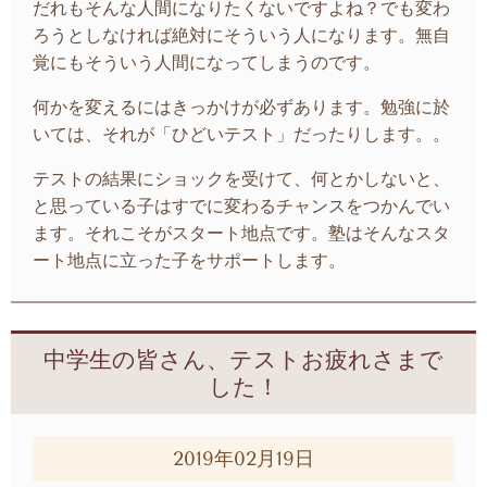
だれもそんな人間になりたくないですよね？でも変わ
ろうとしなければ絶対にそういう人になります。無自
覚にもそういう人間になってしまうのです。
何かを変えるにはきっかけが必ずあります。勉強に於
いては、それが「ひどいテスト」だったりします。。
テストの結果にショックを受けて、何とかしないと、
と思っている子はすでに変わるチャンスをつかんでい
ます。それこそがスタート地点です。塾はそんなスタ
ート地点に立った子をサポートします。
中学生の皆さん、テストお疲れさまで
した！
2019年02月19日