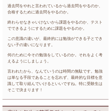
過去問をやれと言われているから過去問をやるのか、
合格するために過去問をやるのか。
終わらせなきゃいけないから課題をやるのか、テスト
でできるようにするために課題をやるのか。
この意識の違いが、最終的には勉強ができる子とでき
ない子の違いになります。
何のために今その勉強をしているのか。それをよく考
えるようにしましょう。
言われたから、なんていうのは時間の無駄です。勉強
は単なる手段であることを忘れず、最終的な目標を意
識して取り組んでいけるといいですね。特に受験生は
そこで決まります！