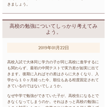
きましょう。
高校の勉強についてしっかり考えてみ
よう。
2019年01月22日
高校入試で大体同じ学力の子が同じ高校に進学するに
も関わらず、最初の中間テストで実力差が如実に出て
きます。後期に入ればその差はさらに大きくなり、入
学から１０ヶ月経った今、順位もある程度固定されて
きているのではないでしょうか。
なぜ中学で勉強ができていた子が、高校生になるとで
きなくなってしまうのか。それはきっと高校の勉強に