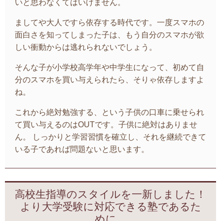
いと思わなくてはいけません。
ましてや大人ですら依存する時代です。一度スマホの
面白さを知ってしまった子は、もう自分のスマホが欲
しい衝動からは逃れられないでしょう。
そんな子が小学校高学年や中学生になって、初めて自
分のスマホを買い与えられたら、そりゃ依存しますよ
ね。
これから絶対勉強する、という子供の口車に乗せられ
て買い与えるのはOUTです。子供に絶対はありませ
ん。 しっかりと学習習慣を確立し、それを継続できて
いる子であれば問題ないと思います。
高校生指導のスタイルを一新しました！
より大学受験に対応できる塾であるた
めに。