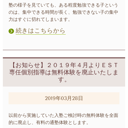
塾の様子を見ていても、ある程度勉強できる子という
のは、集中できる時間が長く、勉強できない子の集中
力はすぐに切れてしまいます。
続きはこちらから
【お知らせ】２０１９年４月よりＥＳＴ
専任個別指導は無料体験を廃止いたしま
す。
2019年03月28日
以前から実施していた入塾ご検討時の無料体験を全面
的に廃止し、有料の通塾体験とします。