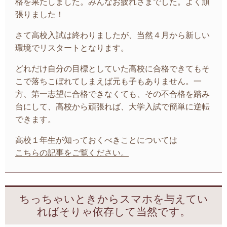
格を果たしました。みんなお疲れさまでした。よく頑
張りました！
さて高校入試は終わりましたが、当然４月から新しい
環境でリスタートとなります。
どれだけ自分の目標としていた高校に合格できてもそ
こで落ちこぼれてしまえば元も子もありません。一
方、第一志望に合格できなくても、その不合格を踏み
台にして、高校から頑張れば、大学入試で簡単に逆転
できます。
高校１年生が知っておくべきことについては
こちらの記事をご覧ください。
ちっちゃいときからスマホを与えてい
ればそりゃ依存して当然です。