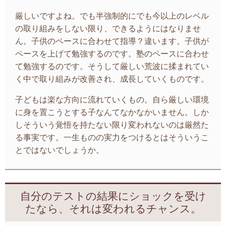
厳しいですよね。でも半強制的にでも今以上のレベル
の取り組みをしない限り、できるようにはなりませ
ん。子供のペースに合わせて指導？違います。子供が
ペースを上げて勉強するのです。塾のペースに合わせ
て勉強するのです。そうして厳しい荒波に揉まれてい
く中で取り組みが改善され、成長していくものです。
子どもは楽な方向に流れていくもの。自ら厳しい環境
に身を置こうとする子なんてなかなかいません。しか
しそういう覚悟を持たない限り変われないのは厳然た
る事実です。一生ものの実力をつけるとはそういうこ
とではないでしょうか。
自分のテストの結果にショックを受け
たなら、それは変われるチャンス。