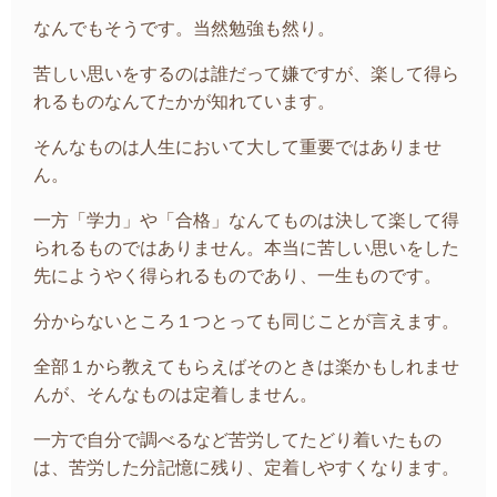
なんでもそうです。当然勉強も然り。
苦しい思いをするのは誰だって嫌ですが、楽して得ら
れるものなんてたかが知れています。
そんなものは人生において大して重要ではありませ
ん。
一方「学力」や「合格」なんてものは決して楽して得
られるものではありません。本当に苦しい思いをした
先にようやく得られるものであり、一生ものです。
分からないところ１つとっても同じことが言えます。
全部１から教えてもらえばそのときは楽かもしれませ
んが、そんなものは定着しません。
一方で自分で調べるなど苦労してたどり着いたもの
は、苦労した分記憶に残り、定着しやすくなります。