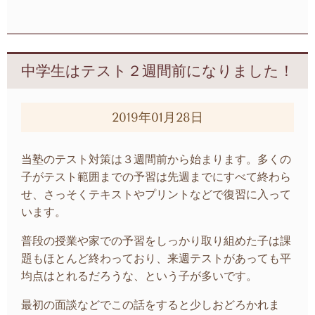
中学生はテスト２週間前になりました！
2019年01月28日
当塾のテスト対策は３週間前から始まります。多くの
子がテスト範囲までの予習は先週までにすべて終わら
せ、さっそくテキストやプリントなどで復習に入って
います。
普段の授業や家での予習をしっかり取り組めた子は課
題もほとんど終わっており、来週テストがあっても平
均点はとれるだろうな、という子が多いです。
最初の面談などでこの話をすると少しおどろかれま