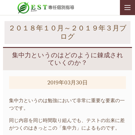
２０１８年１０月～２０１９年３月ブ
ログ
集中力というのはどのように錬成され
ていくのか？
2019年03月30日
集中力というのは勉強において非常に重要な要素の一
つです。
同じ内容を同じ時間取り組んでも、テストの出来に差
がつくのはきっとこの「集中力」によるものです。