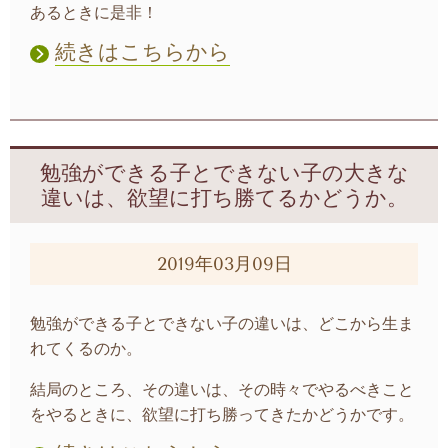
あるときに是非！
続きはこちらから
勉強ができる子とできない子の大きな
違いは、欲望に打ち勝てるかどうか。
2019年03月09日
勉強ができる子とできない子の違いは、どこから生ま
れてくるのか。
結局のところ、その違いは、その時々でやるべきこと
をやるときに、欲望に打ち勝ってきたかどうかです。