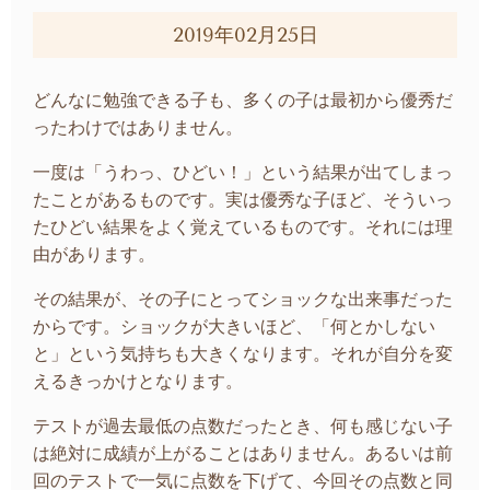
2019年02月25日
どんなに勉強できる子も、多くの子は最初から優秀だ
ったわけではありません。
一度は「うわっ、ひどい！」という結果が出てしまっ
たことがあるものです。実は優秀な子ほど、そういっ
たひどい結果をよく覚えているものです。それには理
由があります。
その結果が、その子にとってショックな出来事だった
からです。ショックが大きいほど、「何とかしない
と」という気持ちも大きくなります。それが自分を変
えるきっかけとなります。
テストが過去最低の点数だったとき、何も感じない子
は絶対に成績が上がることはありません。あるいは前
回のテストで一気に点数を下げて、今回その点数と同