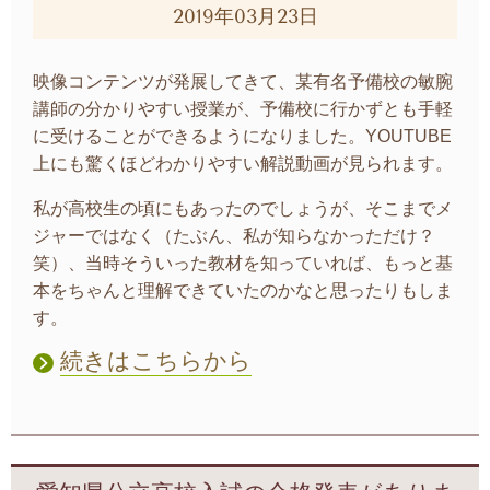
2019年03月23日
映像コンテンツが発展してきて、某有名予備校の敏腕
講師の分かりやすい授業が、予備校に行かずとも手軽
に受けることができるようになりました。YOUTUBE
上にも驚くほどわかりやすい解説動画が見られます。
私が高校生の頃にもあったのでしょうが、そこまでメ
ジャーではなく（たぶん、私が知らなかっただけ？
笑）、当時そういった教材を知っていれば、もっと基
本をちゃんと理解できていたのかなと思ったりもしま
す。
続きはこちらから