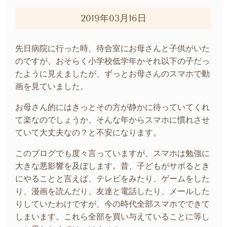
2019年03月16日
先日病院に行った時、待合室にお母さんと子供がいた
のですが、おそらく小学校低学年かそれ以下の子だっ
たように見えましたが、ずっとお母さんのスマホで動
画を見ていました。
お母さん的にはきっとその方が静かに待っていてくれ
て楽なのでしょうか、そんな年からスマホに慣れさせ
ていて大丈夫なの？と不安になります。
このブログでも度々言っていますが、スマホは勉強に
大きな悪影響を及ぼします。昔、子どもがサボるとき
にやることと言えば、テレビをみたり、ゲームをした
り、漫画を読んだり、友達と電話したり、メールした
りしていたわけですが、今の時代全部スマホでできて
しまいます。これら全部を買い与えていることに等し