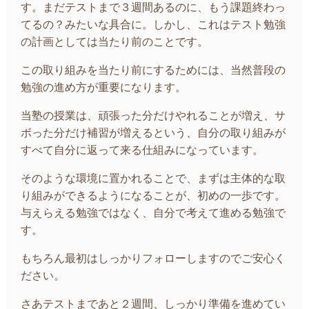
す。まだテストまで３週間あるのに、もう課題終わっ
てるの？みたいな具合に。しかし、これはテスト勉強
の計画としては当たり前のことです。
この取り組みを当たり前にするためには、当然普段の
勉強の進め方が重要になります。
当塾の授業は、頑張った分だけやれることが増え、サ
ボった分だけ補習が増えるという、自分の取り組みが
すべて自分に返って来る仕組みになっています。
そのような環境に置かれることで、まずは主体的な取
り組みができるようになることが、初めの一歩です。
与えらえる勉強ではなく、自分で考えて進める勉強で
す。
もちろん最初はしっかりフォローしますのでご安心く
ださい。
さあテストまであと２週間、しっかり準備を進めてい