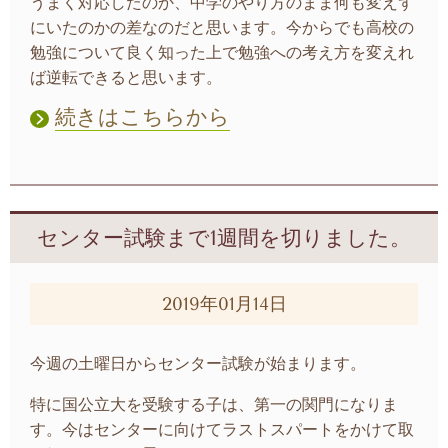
うまく対応したのか、中学のやり方のまま何も変えず
にいたのかの差なのだと思います。今からでも高校の
勉強について良く知った上で勉強への考え方を変えれ
ば逆転できると思います。
続きはこちらから
センター試験まで1週間を切りました。
2019年01月14日
今週の土曜日からセンター試験が始まります。
特に国公立大を受験する子は、第一の関門になりま
す。今はセンターに向けてラストスパートをかけて取