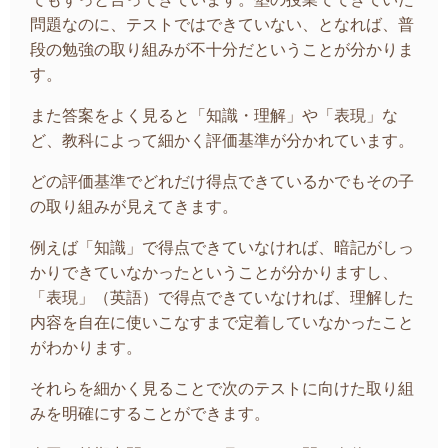
問題なのに、テストではできていない、となれば、普
段の勉強の取り組みが不十分だということが分かりま
す。
また答案をよく見ると「知識・理解」や「表現」な
ど、教科によって細かく評価基準が分かれています。
どの評価基準でどれだけ得点できているかでもその子
の取り組みが見えてきます。
例えば「知識」で得点できていなければ、暗記がしっ
かりできていなかったということが分かりますし、
「表現」（英語）で得点できていなければ、理解した
内容を自在に使いこなすまで定着していなかったこと
がわかります。
それらを細かく見ることで次のテストに向けた取り組
みを明確にすることができます。