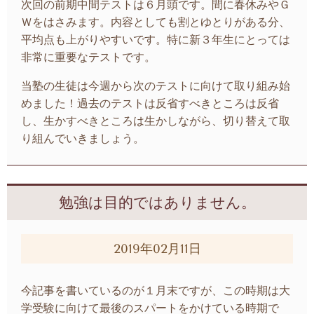
次回の前期中間テストは６月頭です。間に春休みやＧ
Ｗをはさみます。内容としても割とゆとりがある分、
平均点も上がりやすいです。特に新３年生にとっては
非常に重要なテストです。
当塾の生徒は今週から次のテストに向けて取り組み始
めました！過去のテストは反省すべきところは反省
し、生かすべきところは生かしながら、切り替えて取
り組んでいきましょう。
勉強は目的ではありません。
2019年02月11日
今記事を書いているのが１月末ですが、この時期は大
学受験に向けて最後のスパートをかけている時期で