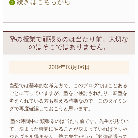
続きはこちらから
塾の授業で頑張るのは当たり前。大切な
のはそこではありません。
2019年03月06日
当塾では基本的な考え方で、このブログではことある
ごとに言っていますが、塾をご検討されたり、転塾を
考えられている方も増える時期なので、このタイミン
グで再度確認しておこうと思います。
塾の時間中に頑張るのは当たり前です。先生が見てい
て、決まった時間にやることが決まっていればそりゃ
やらざるを得ません。塾の先生がいう「勉強頑張って