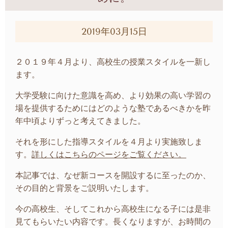
2019年03月15日
２０１９年４月より、高校生の授業スタイルを一新し
ます。
大学受験に向けた意識を高め、より効果の高い学習の
場を提供するためにはどのような塾であるべきかを昨
年中頃よりずっと考えてきました。
それを形にした指導スタイルを４月より実施致しま
す。
詳しくはこちらのページをご覧ください。
本記事では、なぜ新コースを開設するに至ったのか、
その目的と背景をご説明いたします。
今の高校生、そしてこれから高校生になる子には是非
見てもらいたい内容です。長くなりますが、お時間の