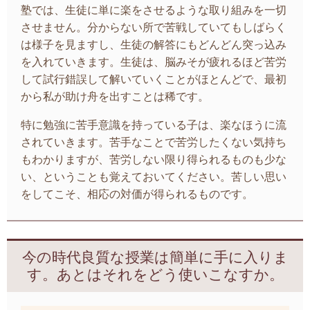
塾では、生徒に単に楽をさせるような取り組みを一切
させません。分からない所で苦戦していてもしばらく
は様子を見ますし、生徒の解答にもどんどん突っ込み
を入れていきます。生徒は、脳みそが疲れるほど苦労
して試行錯誤して解いていくことがほとんどで、最初
から私が助け舟を出すことは稀です。
特に勉強に苦手意識を持っている子は、楽なほうに流
されていきます。苦手なことで苦労したくない気持ち
もわかりますが、苦労しない限り得られるものも少な
い、ということも覚えておいてください。苦しい思い
をしてこそ、相応の対価が得られるものです。
今の時代良質な授業は簡単に手に入りま
す。あとはそれをどう使いこなすか。