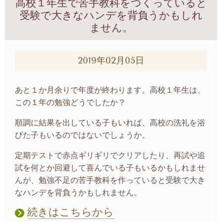
高校１年生で苦手教科をつくっていると
受験で大きなハンデを背負うかもしれ
ません。
2019年02月05日
あと１か月余りで年度が終わります。高校１年生は、
この１年の勉強どうでしたか？
順調に結果を出している子もいれば、高校の洗礼を浴
びた子もいるのではないでしょうか。
定期テストで赤点ギリギリでクリアしたり、再試や追
試を何とか回避して喜んでいる子もいるかもしれませ
んが、勉強不足の苦手教科を作っていると受験で大き
なハンデを背負うかもしれません。
続きはこちらから