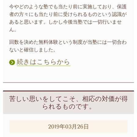
今やどのような塾でも当たり前に実施しており、保護
者の方々にも当たり前に受けられるものという認識が
あると思います。しかし今後当塾では一切行いませ
ん。
回数を決めた無料体験という制度が当塾には一切合わ
ないと確信しました。
続きはこちらから
苦しい思いをしてこそ、相応の対価が得
られるものです。
2019年03月26日