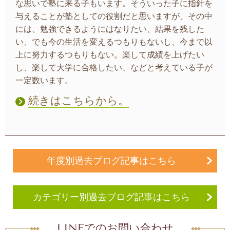
な思いで塾に来る子もいます。そういった子に指針を
与えることが塾としての役割だと思いますが、その中
には、勉強できるようにはなりたい、結果を残した
い、でも今の生活を変えるつもりもないし、今まで以
上に努力するつもりもない。楽して成績を上げたい
し、楽して大学に合格したい、などと考えている子が
一定数います。
続きはこちらから。
年度別過去ブログ記事はこちら
カテゴリー別過去ブログ記事はこちら
LINEでのお問い合わせ