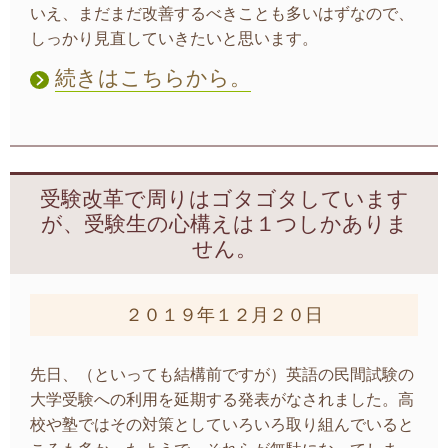
いえ、まだまだ改善するべきことも多いはずなので、
しっかり見直していきたいと思います。
続きはこちらから。
受験改革で周りはゴタゴタしています
が、受験生の心構えは１つしかありま
せん。
２０１９年１２月２０日
先日、（といっても結構前ですが）英語の民間試験の
大学受験への利用を延期する発表がなされました。高
校や塾ではその対策としていろいろ取り組んでいると