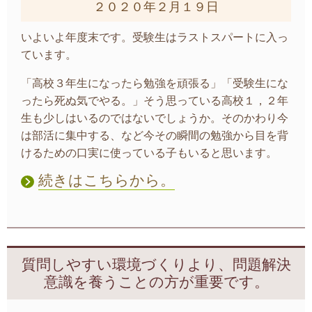
２０２０年２月１９日
いよいよ年度末です。受験生はラストスパートに入っ
ています。
「高校３年生になったら勉強を頑張る」「受験生にな
ったら死ぬ気でやる。」そう思っている高校１，２年
生も少しはいるのではないでしょうか。そのかわり今
は部活に集中する、など今その瞬間の勉強から目を背
けるための口実に使っている子もいると思います。
続きはこちらから。
質問しやすい環境づくりより、問題解決
意識を養うことの方が重要です。