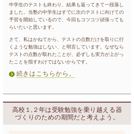
中学生のテストも終わり、結果も返ってきて一段落し
ました。当塾の中学生はすでに次のテストに向けての
予習を開始しているので、今回もコツコツ頑張っても
らいたいと思います。
さて、私はかねてから、テストの点数だけを取りに行
くような勉強はしない、と明言しています。なぜなら
テストの点数が取れたことが、必ずしも実力が上がっ
たことを指すわけではないからです。
続きはこちらから。
高校１,２年は受験勉強を乗り越える器
づくりのための期間だと考えよう。