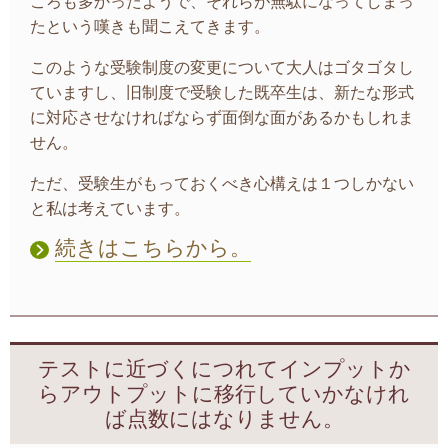
ころも多かったようで、それらが無駄になってしまっ
たという嘆きも聞こえてきます。
このような受験制度の変更について大人はゴタゴタし
ていますし、旧制度で受験した既卒生は、新たな形式
に対応させなければならず面倒な面があるかもしれま
せん。
ただ、受験生がもっておくべき心構えは１つしかない
と私は考えています。
続きはこちらから。
テストに近づくにつれてインプットか
らアウトプットに移行していかなけれ
ば点数にはなりません。