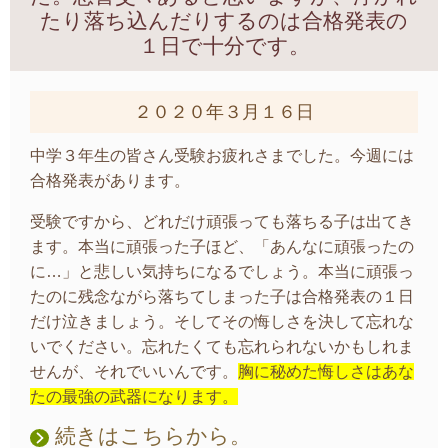
たり落ち込んだりするのは合格発表の
１日で十分です。
２０２０年３月１６日
中学３年生の皆さん受験お疲れさまでした。今週には
合格発表があります。
受験ですから、どれだけ頑張っても落ちる子は出てき
ます。本当に頑張った子ほど、「あんなに頑張ったの
に…」と悲しい気持ちになるでしょう。本当に頑張っ
たのに残念ながら落ちてしまった子は合格発表の１日
だけ泣きましょう。そしてその悔しさを決して忘れな
いでください。忘れたくても忘れられないかもしれま
せんが、それでいいんです。
胸に秘めた悔しさはあな
たの最強の武器になります。
続きはこちらから。