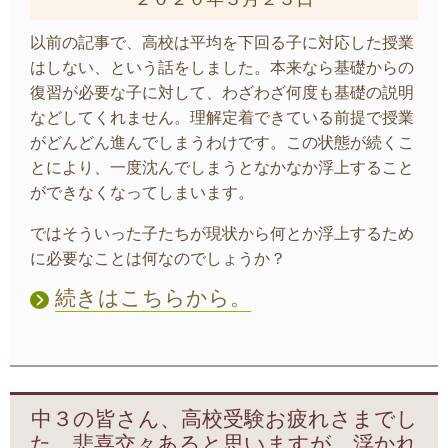
以前の記事で、高校は平均を下回る子に対応した授業
はしない、という話をしました。本来なら基礎からの
復習が必要な子に対して、わざわざ何度も基礎の説明
などしてくれません。理解定着できている前提で授業
がどんどん進んでしまうわけです。この状態が続くこ
とにより、一度沈んでしまうとなかなか浮上すること
ができなくなってしまいます。
ではそういった子たちが現状から何とか浮上するため
に必要なことは何なのでしょうか？
続きはこちらから。
中３の皆さん、高校受験お疲れさまでし
た。悲喜交々あると思いますが、浮かれ