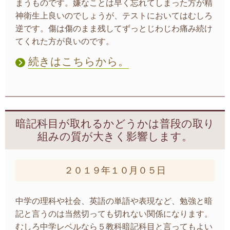
まうものです。嫌なことは早く忘れてしまった方が精
神衛生上良いのでしょうが、テストにおいてはむしろ
逆です。傷は傷のまま残してずっとじわじわ痛み続け
てくれた方が良いのです。
続きはこちらから。
暗記科目が取れるかどうかは普段の取り
組みの質が大きく影響します。
２０１９年１０月０５日
中学の理科や社会、英語の単語や表現など、勉強と暗
記と言うのは当然切っても切れない関係になります。
むしろ中学レベルなら５教科暗記科目と言ってもよい