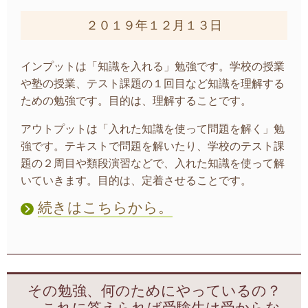
２０１９年１２月１３日
インプットは「知識を入れる」勉強です。学校の授業
や塾の授業、テスト課題の１回目など知識を理解する
ための勉強です。目的は、理解することです。
アウトプットは「入れた知識を使って問題を解く」勉
強です。テキストで問題を解いたり、学校のテスト課
題の２周目や類段演習などで、入れた知識を使って解
いていきます。目的は、定着させることです。
続きはこちらから。
その勉強、何のためにやっているの？