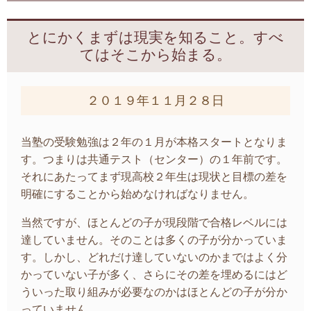
とにかくまずは現実を知ること。すべ
てはそこから始まる。
２０１９年１１月２８日
当塾の受験勉強は２年の１月が本格スタートとなりま
す。つまりは共通テスト（センター）の１年前です。
それにあたってまず現高校２年生は現状と目標の差を
明確にすることから始めなければなりません。
当然ですが、ほとんどの子が現段階で合格レベルには
達していません。そのことは多くの子が分かっていま
す。しかし、どれだけ達していないのかまではよく分
かっていない子が多く、さらにその差を埋めるにはど
ういった取り組みが必要なのかはほとんどの子が分か
っていません。