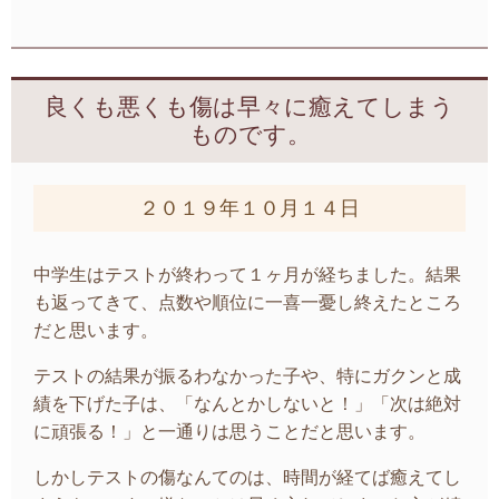
良くも悪くも傷は早々に癒えてしまう
ものです。
２０１９年１０月１４日
中学生はテストが終わって１ヶ月が経ちました。結果
も返ってきて、点数や順位に一喜一憂し終えたところ
だと思います。
テストの結果が振るわなかった子や、特にガクンと成
績を下げた子は、「なんとかしないと！」「次は絶対
に頑張る！」と一通りは思うことだと思います。
しかしテストの傷なんてのは、時間が経てば癒えてし