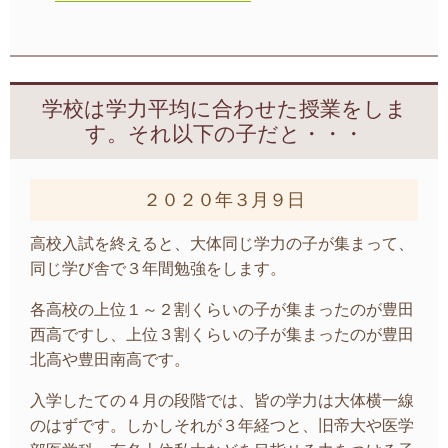
学校は学力平均に合わせた授業をしま
す。それ以下の子だと・・・
２０２０年３月９日
高校入試を終えると、大体同じ学力の子が集まって、
同じ学び舎で３年間勉強をします。
各高校の上位１～２割くらいの子が集まったのが豊田
西高ですし、上位３割くらいの子が集まったのが豊田
北高や豊田南高です。
入学したての４月の段階では、皆の学力は大体横一線
のはずです。しかしそれが３年経つと、旧帝大や医学