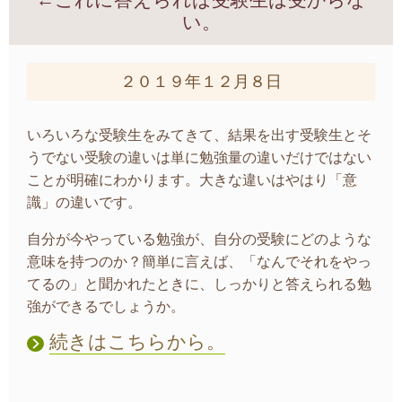
←これに答えられば受験生は受からな
い。
２０１９年１２月８日
いろいろな受験生をみてきて、結果を出す受験生とそ
うでない受験の違いは単に勉強量の違いだけではない
ことが明確にわかります。大きな違いはやはり「意
識」の違いです。
自分が今やっている勉強が、自分の受験にどのような
意味を持つのか？簡単に言えば、「なんでそれをやっ
てるの」と聞かれたときに、しっかりと答えられる勉
強ができるでしょうか。
続きはこちらから。