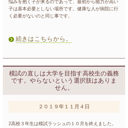
悩みを抱く子が来るのであって、最初から能力が高い
子は基本必要としない場所です。健康な人が病院に行
く必要がないのと同じ事です。
続きはこちらから。
模試の直しは大学を目指す高校生の義務
です。やらないという選択肢はありま
せん。
２０１９年１１月４日
2高校３年生は模試ラッシュの１０月を終えました。