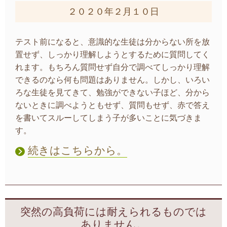
２０２０年２月１０日
テスト前になると、意識的な生徒は分からない所を放
置せず、しっかり理解しようとするために質問してく
れます。もちろん質問せず自分で調べてしっかり理解
できるのなら何も問題はありません。しかし、いろい
ろな生徒を見てきて、勉強ができない子ほど、分から
ないときに調べようともせず、質問もせず、赤で答え
を書いてスルーしてしまう子が多いことに気づきま
す。
続きはこちらから。
突然の高負荷には耐えられるものでは
ありません。