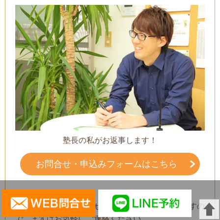
塾長の私がお返事します！
お問合せ・申込みフォームはこちら
定休日 ：土曜・日曜
フォームのお問い合わせは24時間受付しておりますの
で、まずはお気軽にご連絡ください。