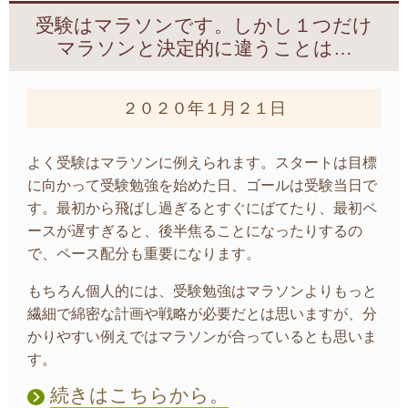
受験はマラソンです。しかし１つだけ
マラソンと決定的に違うことは…
２０２０年１月２１日
よく受験はマラソンに例えられます。スタートは目標
に向かって受験勉強を始めた日、ゴールは受験当日で
す。最初から飛ばし過ぎるとすぐにばてたり、最初ペ
ースが遅すぎると、後半焦ることになったりするの
で、ペース配分も重要になります。
もちろん個人的には、受験勉強はマラソンよりもっと
繊細で綿密な計画や戦略が必要だとは思いますが、分
かりやすい例えではマラソンが合っているとも思いま
す。
続きはこちらから。