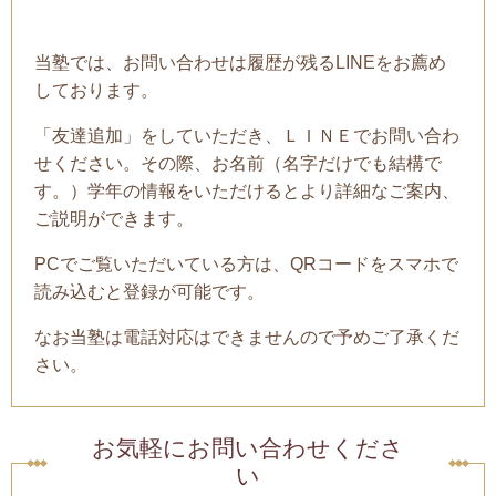
当塾では、お問い合わせは履歴が残るLINEをお薦め
しております。
「友達追加」をしていただき、ＬＩＮＥでお問い合わ
せください。その際、お名前（名字だけでも結構で
す。）学年の情報をいただけるとより詳細なご案内、
ご説明ができます。
PCでご覧いただいている方は、QRコードをスマホで
読み込むと登録が可能です。
なお当塾は電話対応はできませんので予めご了承くだ
さい。
お気軽にお問い合わせくださ
い