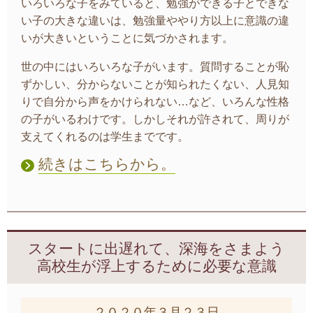
いろいろな子をみていると、勉強ができる子とできな
い子の大きな違いは、勉強量ややり方以上に意識の違
いが大きいということに気づかされます。
世の中にはいろいろな子がいます。質問することが恥
ずかしい、分からないことが知られたくない、人見知
りで自分から声をかけられない…など、いろんな性格
の子がいるわけです。しかしそれが許されて、周りが
支えてくれるのは学生までです。
続きはこちらから。
スタートに出遅れて、深海をさまよう
高校生が浮上するために必要な意識
２０２０年３月２３日