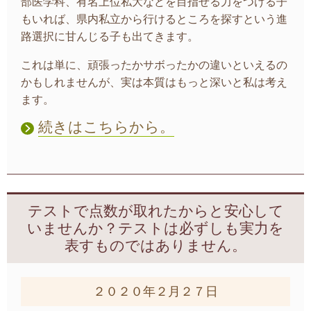
部医学科、有名上位私大などを目指せる力をつける子
もいれば、県内私立から行けるところを探すという進
路選択に甘んじる子も出てきます。
これは単に、頑張ったかサボったかの違いといえるの
かもしれませんが、実は本質はもっと深いと私は考え
ます。
続きはこちらから。
テストで点数が取れたからと安心して
いませんか？テストは必ずしも実力を
表すものではありません。
２０２０年２月２７日