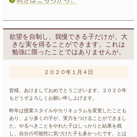
欲望を自制し、我慢できる子だけが、大
きな実を得ることができます。これは
勉強に限ったことではありませんが。
２０２０年１月４日
皆様、あけましておめでとうございます。２０２０年
もどうぞよろしくお願い申し上げます。
昨年は授業スタイルやカリキュラムを変更したことも
あり、より多くの子が、実力をつけることができまし
た。やるべきことをやれた子はしっかりと結果を残
し、自分の可能性に気づけた子も多かったです。とは