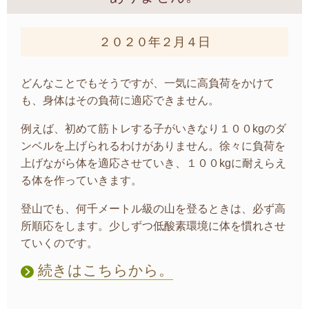
２０２０年２月４日
どんなことでもそうですが、一気に高負荷をかけて
も、身体はその負荷に適応できません。
例えば、初めて筋トレする子がいきなり１００kgのダ
ンベルを上げられるわけがありません。徐々に負荷を
上げながら体を適応させていき、１００kgに耐えらえ
る体を作っていきます。
登山でも、何千メートル級の山を登るときは、必ず高
所順応をします。少しずつ低酸素環境に体を慣れさせ
ていくのです。
続きはこちらから。