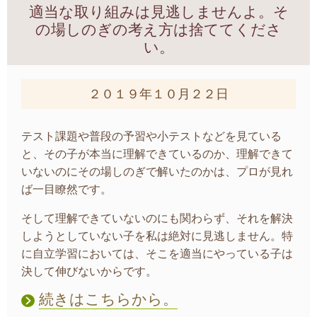
適当な取り組みは見逃しませんよ。そ
の場しのぎの考え方は捨ててくださ
い。
２０１９年１０月２２日
テスト課題や普段の予習や小テストなどを見ている
と、その子が本当に理解できているのか、理解できて
いないのにその場しのぎで解いたのかは、プロが見れ
ば一目瞭然です。
そして理解できていないのにも関わらず、それを解決
しようとしていない子を私は絶対に見逃しません。特
に自立学習においては、そこを適当にやっている子は
決して伸びないからです。
続きはこちらから。