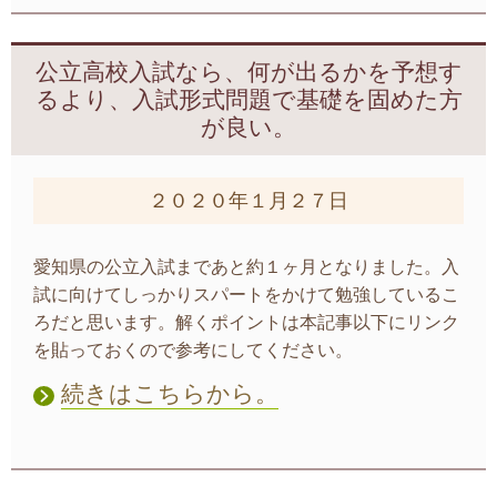
公立高校入試なら、何が出るかを予想す
るより、入試形式問題で基礎を固めた方
が良い。
２０２０年１月２７日
愛知県の公立入試まであと約１ヶ月となりました。入
試に向けてしっかりスパートをかけて勉強しているこ
ろだと思います。解くポイントは本記事以下にリンク
を貼っておくので参考にしてください。
続きはこちらから。