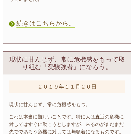
続きはこちらから。
現状に甘んじず、常に危機感をもって取
り組む「受験強者」になろう。
２０１９年１１月２０日
現状に甘んじず、常に危機感をもつ。
これは本当に難しいことです。特に人は直近の危機に
対してはすぐに動こうとしますが、来るのがまだまだ
先でであろう危機に対しては無頓着になるものです。