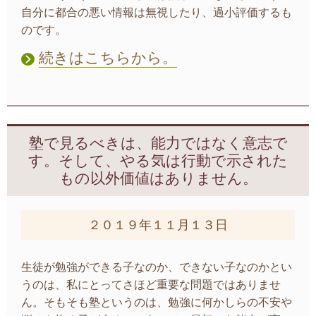
自分に都合の悪い情報は無視したり、過小評価するも
のです。
続きはこちらから。
塾で見るべきは、能力ではなく意志で
す。そして、やる気は行動で示された
もの以外価値はありません。
２０１９年１１月１３日
生徒が勉強ができる子なのか、できない子なのかとい
うのは、私にとってさほど重要な問題ではありませ
ん。そもそも塾というのは、勉強に何かしらの不安や