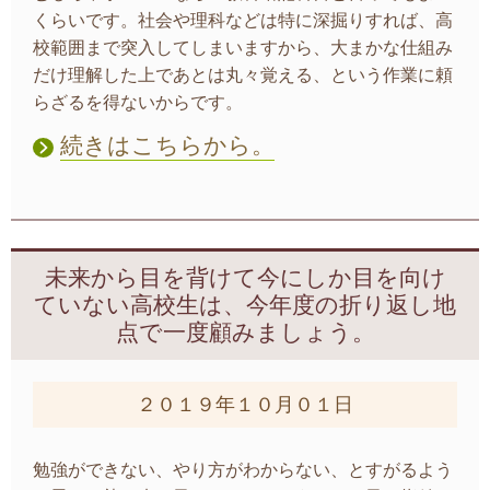
くらいです。社会や理科などは特に深掘りすれば、高
校範囲まで突入してしまいますから、大まかな仕組み
だけ理解した上であとは丸々覚える、という作業に頼
らざるを得ないからです。
続きはこちらから。
未来から目を背けて今にしか目を向け
ていない高校生は、今年度の折り返し地
点で一度顧みましょう。
２０１９年１０月０１日
勉強ができない、やり方がわからない、とすがるよう