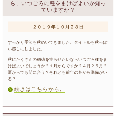
ら、いつごろに種をまけばよいか知っ
ていますか？
２０１９年１０月２８日
すっかり季節も秋めいてきました。タイトルも秋っぽ
い感じにしました。
秋にたくさんの稲穂を実らせたいならいつごろ種をま
けばよいでしょうか？１月からですか？４月？５月？
夏からでも間に合う？それとも前年の冬から準備がい
る？
続きはこちらから。