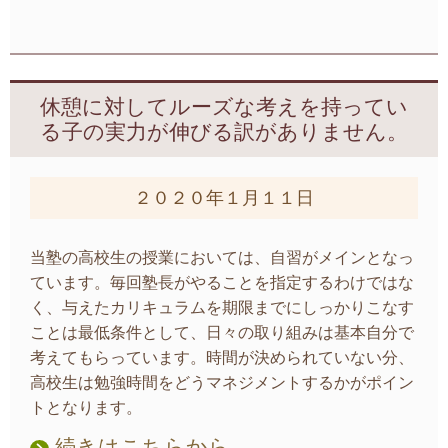
休憩に対してルーズな考えを持ってい
る子の実力が伸びる訳がありません。
２０２０年１月１１日
当塾の高校生の授業においては、自習がメインとなっ
ています。毎回塾長がやることを指定するわけではな
く、与えたカリキュラムを期限までにしっかりこなす
ことは最低条件として、日々の取り組みは基本自分で
考えてもらっています。時間が決められていない分、
高校生は勉強時間をどうマネジメントするかがポイン
トとなります。
続きはこちらから。